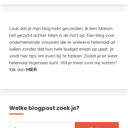
Leuk dat je mijn blog hebt gevonden. Ik ben Marion:
het gezicht achter Mam is de hort op. Een blog voor
ondernemende vrouwen die er weleens helemaal uit
willen zonder dat hun hele budget eraan op gaat. Je
vindt hier tips om even bij te tanken. Zodat je er weer
helemaal tegenaan kunt. Wil je meer over mij weten?
Klik dan
HIER
Welke blogpost zoek je?
Zoeken