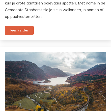
kun je grote aantallen ooievaars spotten. Met name in de
Gemeente Staphorst zie je ze in weilanden, in bomen of
op paalnesten zitten.
lees verder