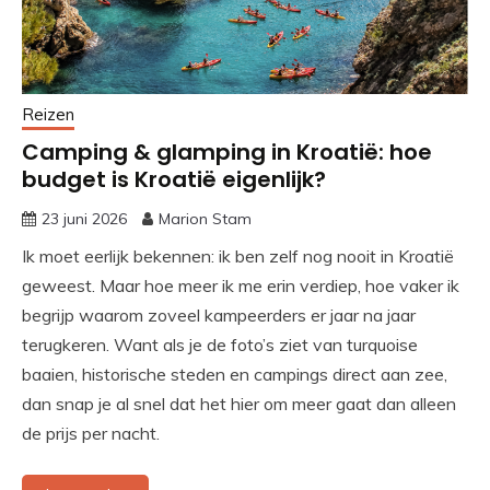
Reizen
Camping & glamping in Kroatië: hoe
budget is Kroatië eigenlijk?
23 juni 2026
Marion Stam
Ik moet eerlijk bekennen: ik ben zelf nog nooit in Kroatië
geweest. Maar hoe meer ik me erin verdiep, hoe vaker ik
begrijp waarom zoveel kampeerders er jaar na jaar
terugkeren. Want als je de foto’s ziet van turquoise
baaien, historische steden en campings direct aan zee,
dan snap je al snel dat het hier om meer gaat dan alleen
de prijs per nacht.