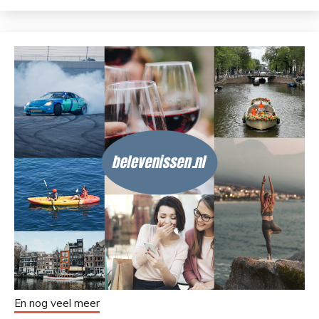
En nog veel meer