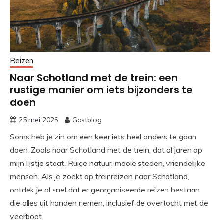
Reizen
Naar Schotland met de trein: een
rustige manier om iets bijzonders te
doen
25 mei 2026
Gastblog
Soms heb je zin om een keer iets heel anders te gaan
doen. Zoals naar Schotland met de trein, dat al jaren op
mijn lijstje staat. Ruige natuur, mooie steden, vriendelijke
mensen. Als je zoekt op treinreizen naar Schotland,
ontdek je al snel dat er georganiseerde reizen bestaan
die alles uit handen nemen, inclusief de overtocht met de
veerboot.