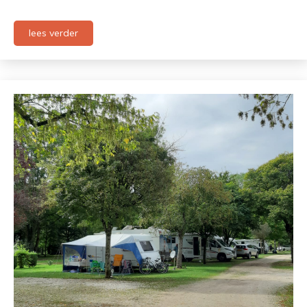
lees verder