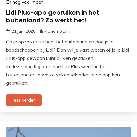
En nog veel meer
Lidl Plus-app gebruiken in het
buitenland? Zo werkt het!
21 juni 2026
Marion Stam
Ga je op vakantie naar het buitenland en doe je je
boodschappen bij Lidl? Dan wil je vast weten of je je Lidl
Plus-app gewoon kunt blijven gebruiken.
In deze blog leg ik uit hoe Lidl Plus werkt in het
buitenland en in welke vakantielanden je de app kan
gebruiken.
lees verder