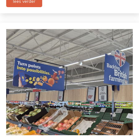
lees verder