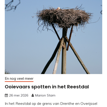
En nog veel meer
Ooievaars spotten in het Reestdal
26 mei 2026
Marion Stam
In het Reestdal op de grens van Drenthe en Overijssel