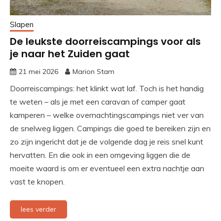
Slapen
De leukste doorreiscampings voor als
je naar het Zuiden gaat
21 mei 2026
Marion Stam
Doorreiscampings: het klinkt wat laf. Toch is het handig
te weten – als je met een caravan of camper gaat
kamperen – welke overnachtingscampings niet ver van
de snelweg liggen. Campings die goed te bereiken zijn en
zo zijn ingericht dat je de volgende dag je reis snel kunt
hervatten. En die ook in een omgeving liggen die de
moeite waard is om er eventueel een extra nachtje aan
vast te knopen.
lees verder