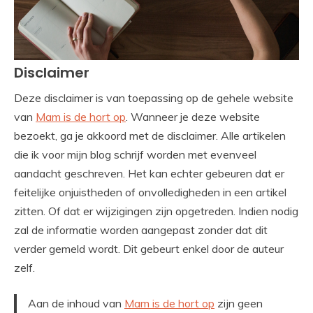
Disclaimer
Deze disclaimer is van toepassing op de gehele website
van
Mam is de hort op
. Wanneer je deze website
bezoekt, ga je akkoord met de disclaimer. Alle artikelen
die ik voor mijn blog schrijf worden met evenveel
aandacht geschreven. Het kan echter gebeuren dat er
feitelijke onjuistheden of onvolledigheden in een artikel
zitten. Of dat er wijzigingen zijn opgetreden. Indien nodig
zal de informatie worden aangepast zonder dat dit
verder gemeld wordt. Dit gebeurt enkel door de auteur
zelf.
Aan de inhoud van
Mam is de hort op
zijn geen