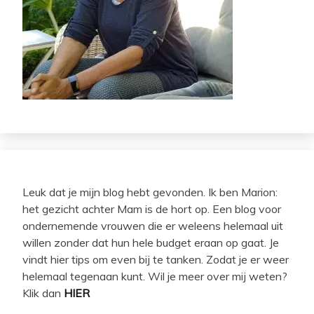
Leuk dat je mijn blog hebt gevonden. Ik ben Marion:
het gezicht achter Mam is de hort op. Een blog voor
ondernemende vrouwen die er weleens helemaal uit
willen zonder dat hun hele budget eraan op gaat. Je
vindt hier tips om even bij te tanken. Zodat je er weer
helemaal tegenaan kunt. Wil je meer over mij weten?
Klik dan
HIER