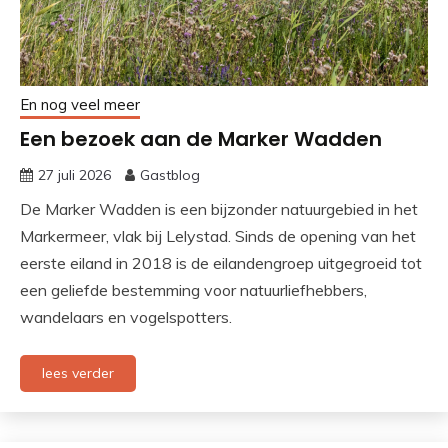
En nog veel meer
Een bezoek aan de Marker Wadden
27 juli 2026
Gastblog
De Marker Wadden is een bijzonder natuurgebied in het
Markermeer, vlak bij Lelystad. Sinds de opening van het
eerste eiland in 2018 is de eilandengroep uitgegroeid tot
een geliefde bestemming voor natuurliefhebbers,
wandelaars en vogelspotters.
lees verder