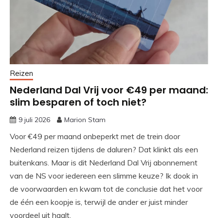
Reizen
Nederland Dal Vrij voor €49 per maand:
slim besparen of toch niet?
9 juli 2026
Marion Stam
Voor €49 per maand onbeperkt met de trein door
Nederland reizen tijdens de daluren? Dat klinkt als een
buitenkans. Maar is dit Nederland Dal Vrij abonnement
van de NS voor iedereen een slimme keuze? Ik dook in
de voorwaarden en kwam tot de conclusie dat het voor
de één een koopje is, terwijl de ander er juist minder
voordeel uit haalt.