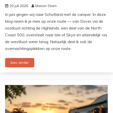
20 juli 2026
Marion Stam
In juni gingen wij naar Schotland met de camper. In deze
blog neem ik je mee op onze route — van Dover via de
oostkust richting de Highlands, een deel van de North
Coast 500, oversteek naar Isle of Skye en uiteindelijk via
de westkust weer terug. Natuurlijk deel ik ook de
overnachtingsplekken op onze route.
lees verder