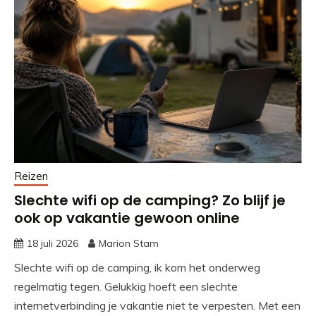
Reizen
Slechte wifi op de camping? Zo blijf je
ook op vakantie gewoon online
18 juli 2026
Marion Stam
Slechte wifi op de camping, ik kom het onderweg
regelmatig tegen. Gelukkig hoeft een slechte
internetverbinding je vakantie niet te verpesten. Met een