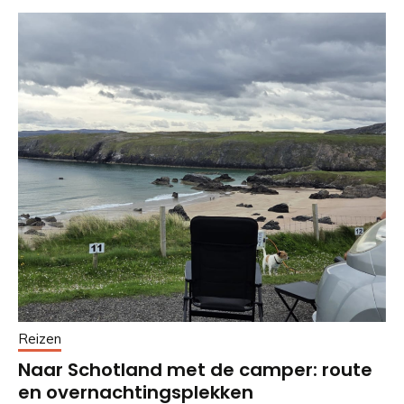
Reizen
Naar Schotland met de camper: route
en overnachtingsplekken