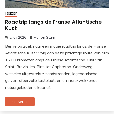
Reizen
Roadtrip langs de Franse Atlantische
Kust
2 juli 2026
Marion Stam
Ben je op zoek naar een mooie roadtrip langs de Franse
Atlantische Kust? Volg dan deze prachtige route van ruim
1.200 kilometer langs de Franse Atlantische Kust van
Saint-Brevin-les-Pins tot Capbreton. Onderweg
wisselen uitgestrekte zandstranden, legendarische
golven, sfeervolle kustplaatsen en indrukwekkende
natuurgebieden elkaar af.
lees verder