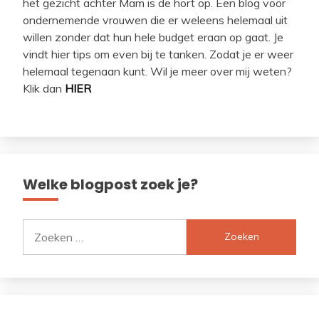
het gezicht achter Mam is de hort op. Een blog voor
ondernemende vrouwen die er weleens helemaal uit
willen zonder dat hun hele budget eraan op gaat. Je
vindt hier tips om even bij te tanken. Zodat je er weer
helemaal tegenaan kunt. Wil je meer over mij weten?
Klik dan
HIER
Welke blogpost zoek je?
Zoeken
naar: