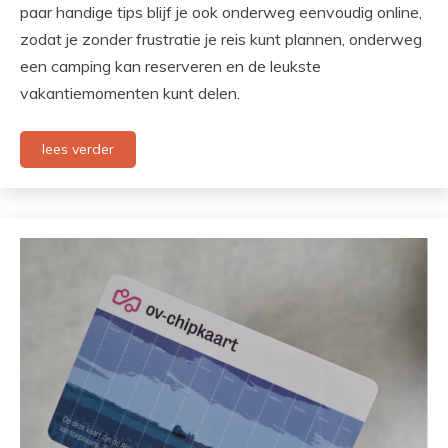
paar handige tips blijf je ook onderweg eenvoudig online,
zodat je zonder frustratie je reis kunt plannen, onderweg
een camping kan reserveren en de leukste
vakantiemomenten kunt delen.
lees verder