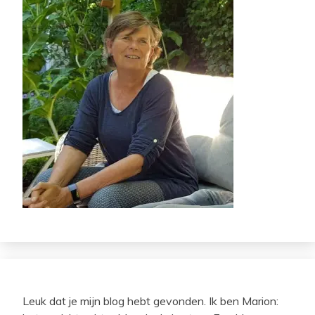
Leuk dat je mijn blog hebt gevonden. Ik ben Marion: