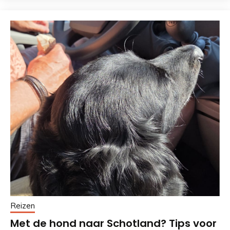
Reizen
Met de hond naar Schotland? Tips voor