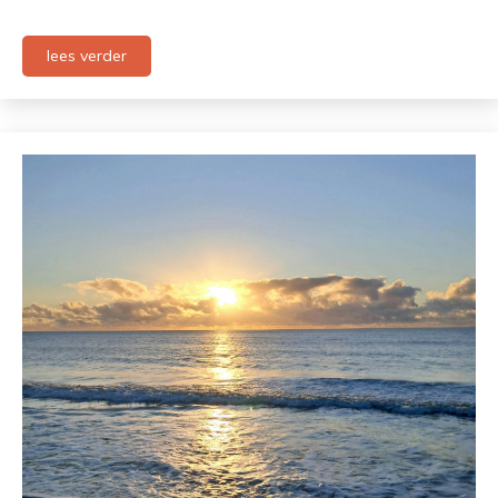
lees verder