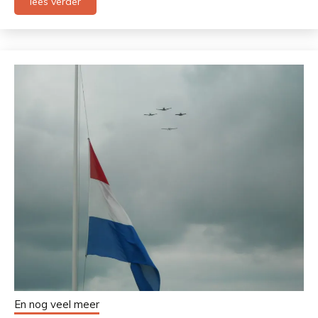
lees verder
En nog veel meer