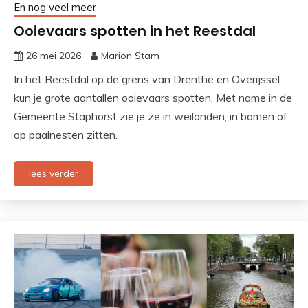
En nog veel meer
Ooievaars spotten in het Reestdal
26 mei 2026
Marion Stam
In het Reestdal op de grens van Drenthe en Overijssel
kun je grote aantallen ooievaars spotten. Met name in de
Gemeente Staphorst zie je ze in weilanden, in bomen of
op paalnesten zitten.
lees verder