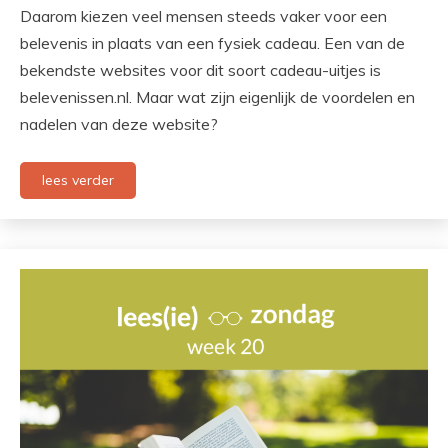
Daarom kiezen veel mensen steeds vaker voor een
belevenis in plaats van een fysiek cadeau. Een van de
bekendste websites voor dit soort cadeau-uitjes is
belevenissen.nl⁠. Maar wat zijn eigenlijk de voordelen en
nadelen van deze website?
lees verder