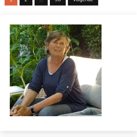
paginering