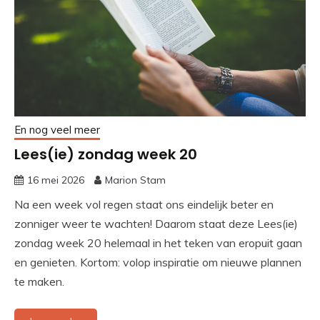
En nog veel meer
Lees(ie) zondag week 20
16 mei 2026
Marion Stam
Na een week vol regen staat ons eindelijk beter en
zonniger weer te wachten! Daarom staat deze Lees(ie)
zondag week 20 helemaal in het teken van eropuit gaan
en genieten. Kortom: volop inspiratie om nieuwe plannen
te maken.