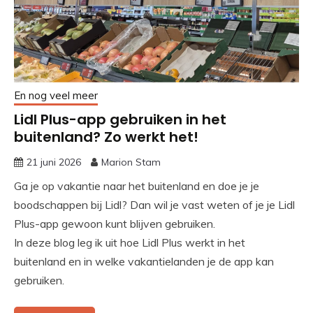
En nog veel meer
Lidl Plus-app gebruiken in het
buitenland? Zo werkt het!
21 juni 2026
Marion Stam
Ga je op vakantie naar het buitenland en doe je je
boodschappen bij Lidl? Dan wil je vast weten of je je Lidl
Plus-app gewoon kunt blijven gebruiken.
In deze blog leg ik uit hoe Lidl Plus werkt in het
buitenland en in welke vakantielanden je de app kan
gebruiken.