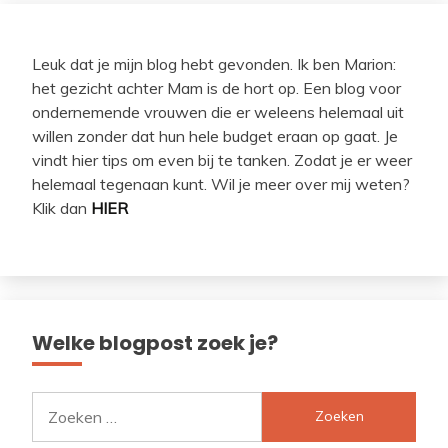
Leuk dat je mijn blog hebt gevonden. Ik ben Marion:
het gezicht achter Mam is de hort op. Een blog voor
ondernemende vrouwen die er weleens helemaal uit
willen zonder dat hun hele budget eraan op gaat. Je
vindt hier tips om even bij te tanken. Zodat je er weer
helemaal tegenaan kunt. Wil je meer over mij weten?
Klik dan
HIER
Welke blogpost zoek je?
Zoeken
naar: