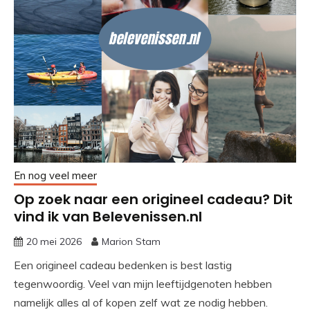
En nog veel meer
Op zoek naar een origineel cadeau? Dit
vind ik van Belevenissen.nl
20 mei 2026
Marion Stam
Een origineel cadeau bedenken is best lastig
tegenwoordig. Veel van mijn leeftijdgenoten hebben
namelijk alles al of kopen zelf wat ze nodig hebben.