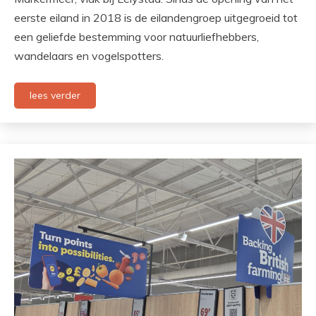
eerste eiland in 2018 is de eilandengroep uitgegroeid tot
een geliefde bestemming voor natuurliefhebbers,
wandelaars en vogelspotters.
lees verder