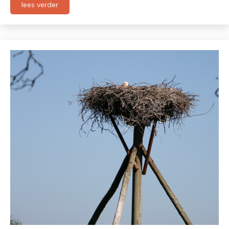
lees verder