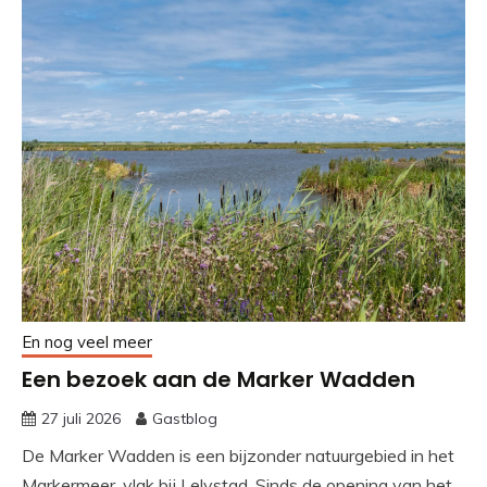
En nog veel meer
Een bezoek aan de Marker Wadden
27 juli 2026
Gastblog
De Marker Wadden is een bijzonder natuurgebied in het
Markermeer, vlak bij Lelystad. Sinds de opening van het