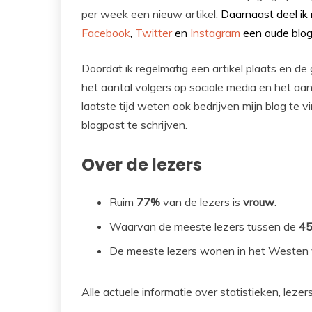
per week een nieuw artikel.
Daarnaast deel ik
Facebook
,
Twitter
en
Instagram
een oude blog
Doordat ik regelmatig een artikel plaats en de
het aantal volgers op sociale media en het aan
laatste tijd weten ook bedrijven mijn blog te
blogpost te schrijven.
Over de lezers
Ruim
77%
van de lezers is
vrouw
.
Waarvan de meeste lezers tussen de
45
De meeste lezers wonen in het Westen v
Alle actuele informatie over statistieken, lezers