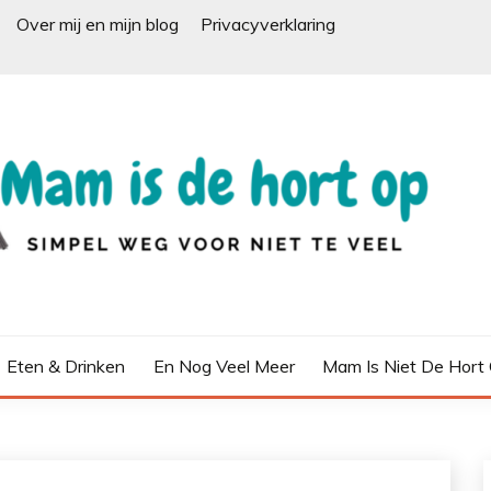
Over mij en mijn blog
Privacyverklaring
Eten & Drinken
En Nog Veel Meer
Mam Is Niet De Hort