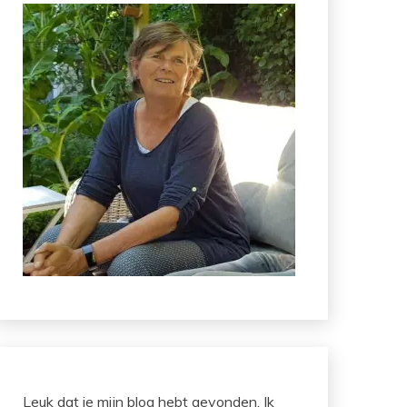
Leuk dat je mijn blog hebt gevonden. Ik