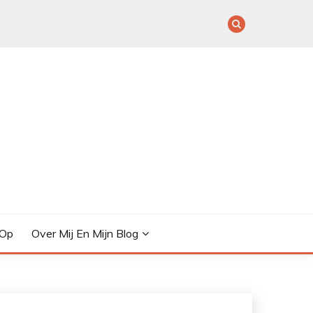
 Op
Over Mij En Mijn Blog