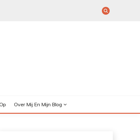
 Op
Over Mij En Mijn Blog