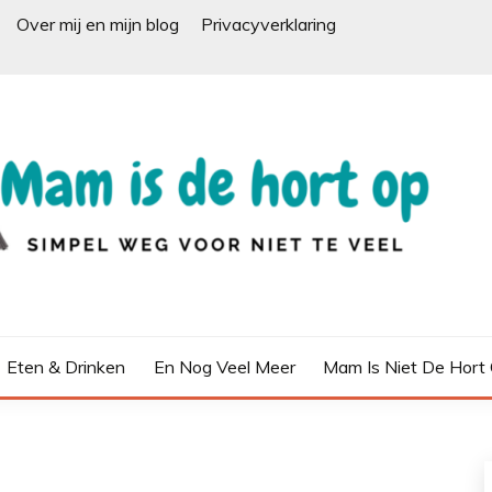
Over mij en mijn blog
Privacyverklaring
Eten & Drinken
En Nog Veel Meer
Mam Is Niet De Hort