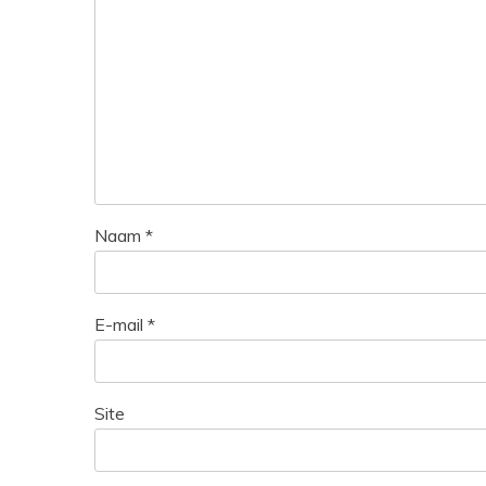
Naam
*
E-mail
*
Site