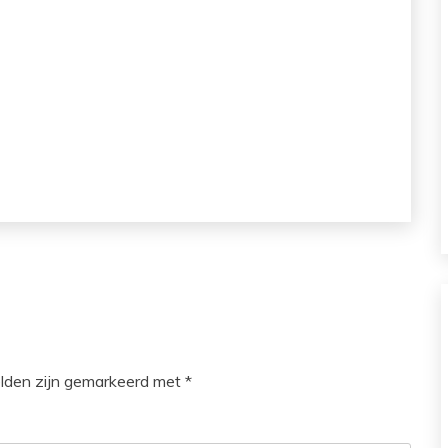
elden zijn gemarkeerd met
*