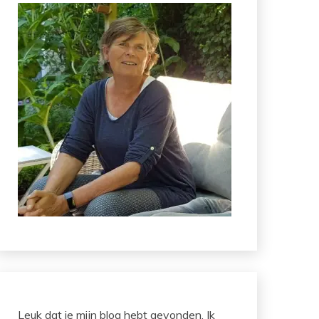
Leuk dat je mijn blog hebt gevonden. Ik