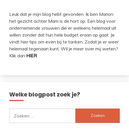
Leuk dat je mijn blog hebt gevonden. Ik ben Marion:
het gezicht achter Mam is de hort op. Een blog voor
ondernemende vrouwen die er weleens helemaal uit
willen zonder dat hun hele budget eraan op gaat. Je
vindt hier tips om even bij te tanken. Zodat je er weer
helemaal tegenaan kunt. Wil je meer over mij weten?
Klik dan
HIER
Welke blogpost zoek je?
Zoeken
naar: