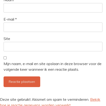
E-mail
*
Site
Mijn naam, e-mail en site opslaan in deze browser voor de
volgende keer wanneer ik een reactie plaats.
Deze site gebruikt Akismet om spam te verminderen.
Bekijk
hoe je reactie gegevens worden verwerkt
.