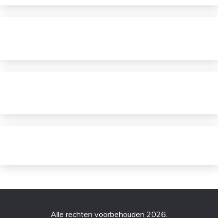
Alle rechten voorbehouden 2026.