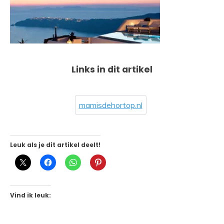
Links in dit artikel
mamisdehortop.nl
Leuk als je dit artikel deelt!
Vind ik leuk: