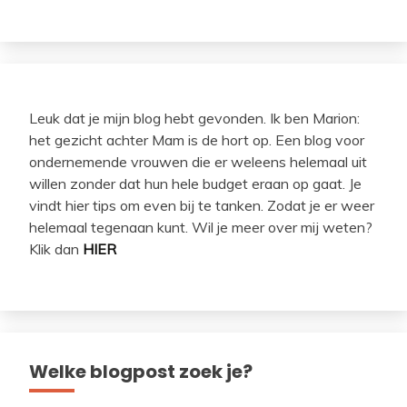
Leuk dat je mijn blog hebt gevonden. Ik ben Marion:
het gezicht achter Mam is de hort op. Een blog voor
ondernemende vrouwen die er weleens helemaal uit
willen zonder dat hun hele budget eraan op gaat. Je
vindt hier tips om even bij te tanken. Zodat je er weer
helemaal tegenaan kunt. Wil je meer over mij weten?
Klik dan
HIER
Welke blogpost zoek je?