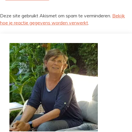
Deze site gebruikt Akismet om spam te verminderen.
Bekijk
hoe je reactie gegevens worden verwerkt
.