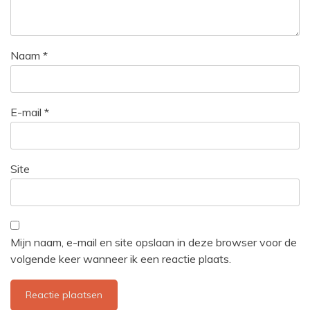
Naam
*
E-mail
*
Site
Mijn naam, e-mail en site opslaan in deze browser voor de
volgende keer wanneer ik een reactie plaats.