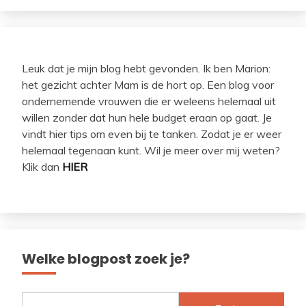
Leuk dat je mijn blog hebt gevonden. Ik ben Marion:
het gezicht achter Mam is de hort op. Een blog voor
ondernemende vrouwen die er weleens helemaal uit
willen zonder dat hun hele budget eraan op gaat. Je
vindt hier tips om even bij te tanken. Zodat je er weer
helemaal tegenaan kunt. Wil je meer over mij weten?
Klik dan
HIER
Welke blogpost zoek je?
Zoeken