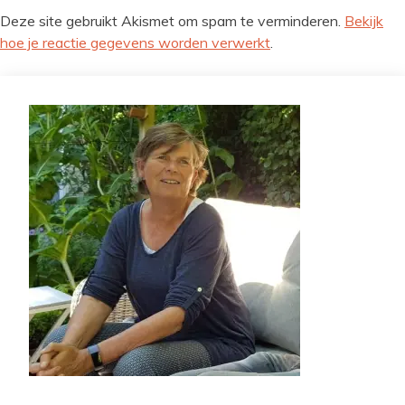
Deze site gebruikt Akismet om spam te verminderen.
Bekijk
hoe je reactie gegevens worden verwerkt
.