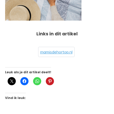
Links in dit artikel
mamisdehortop.nl
Leuk als je dit artikel deelt!
Vind ik leuk: