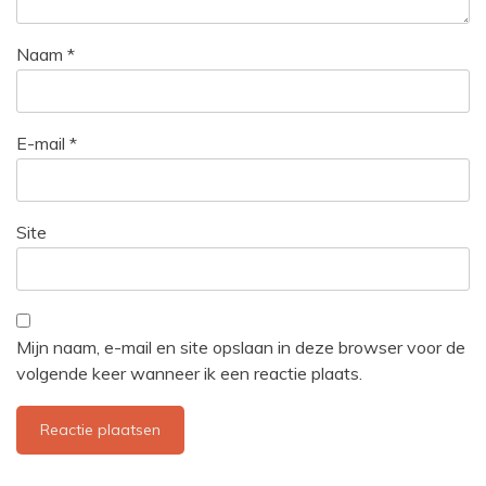
Naam
*
E-mail
*
Site
Mijn naam, e-mail en site opslaan in deze browser voor de
volgende keer wanneer ik een reactie plaats.