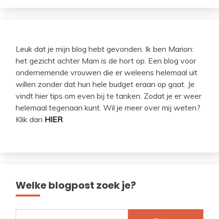
Leuk dat je mijn blog hebt gevonden. Ik ben Marion:
het gezicht achter Mam is de hort op. Een blog voor
ondernemende vrouwen die er weleens helemaal uit
willen zonder dat hun hele budget eraan op gaat. Je
vindt hier tips om even bij te tanken. Zodat je er weer
helemaal tegenaan kunt. Wil je meer over mij weten?
Klik dan
HIER
Welke blogpost zoek je?
Zoeken