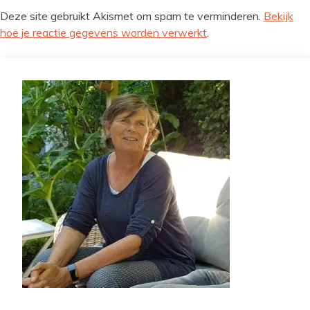
Deze site gebruikt Akismet om spam te verminderen.
Bekijk
hoe je reactie gegevens worden verwerkt
.