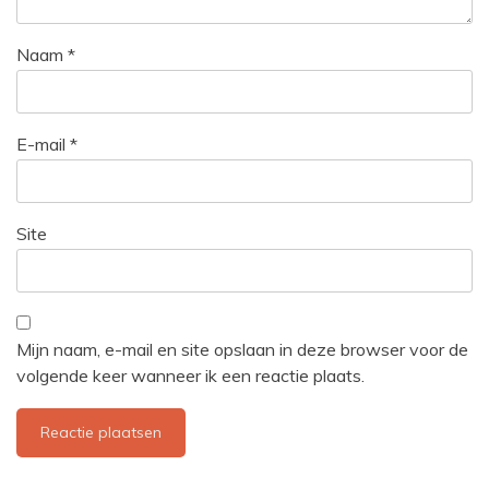
Naam
*
E-mail
*
Site
Mijn naam, e-mail en site opslaan in deze browser voor de
volgende keer wanneer ik een reactie plaats.