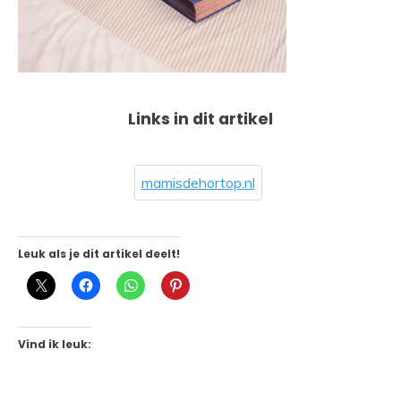
Links in dit artikel
mamisdehortop.nl
Leuk als je dit artikel deelt!
Vind ik leuk: