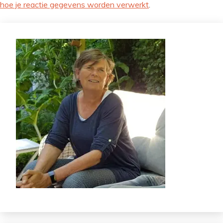
hoe je reactie gegevens worden verwerkt
.