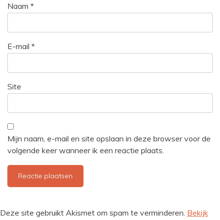
Naam
*
E-mail
*
Site
Mijn naam, e-mail en site opslaan in deze browser voor de
volgende keer wanneer ik een reactie plaats.
Deze site gebruikt Akismet om spam te verminderen.
Bekijk