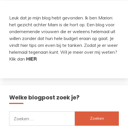
Leuk dat je mijn blog hebt gevonden. Ik ben Marion:
het gezicht achter Mam is de hort op. Een blog voor
ondernemende vrouwen die er weleens helemaal uit
willen zonder dat hun hele budget eraan op gaat. Je
vindt hier tips om even bij te tanken. Zodat je er weer
helemaal tegenaan kunt. Wil je meer over mij weten?
Klik dan
HIER
Welke blogpost zoek je?
Zoeken
naar: