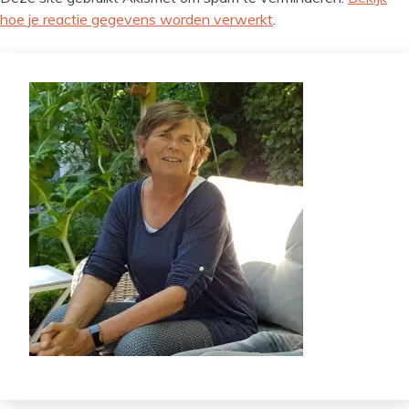
hoe je reactie gegevens worden verwerkt
.