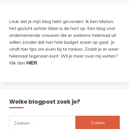
Leuk dat je mijn blog hebt gevonden. Ik ben Marion:
het gezicht achter Mam is de hort op. Een blog voor
ondernemende vrouwen die er weleens helemaal uit
willen zonder dat hun hele budget eraan op gaat. Je
vindt hier tips om even bij te tanken. Zodat je er weer
helemaal tegenaan kunt. Wil je meer over mij weten?
Klik dan
HIER
Welke blogpost zoek je?
Zoeken
naar: