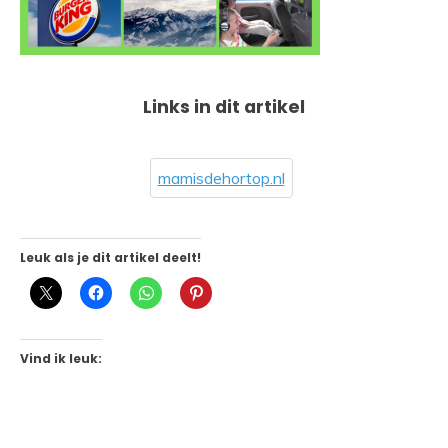
Links in dit artikel
mamisdehortop.nl
Leuk als je dit artikel deelt!
Vind ik leuk: