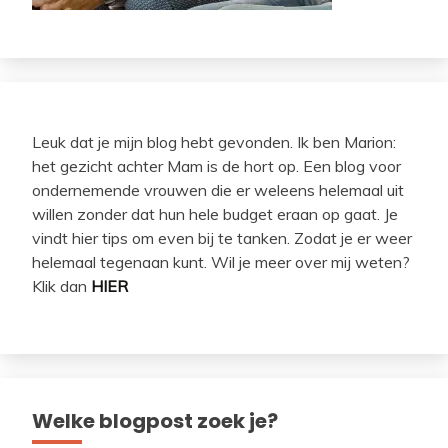
Leuk dat je mijn blog hebt gevonden. Ik ben Marion:
het gezicht achter Mam is de hort op. Een blog voor
ondernemende vrouwen die er weleens helemaal uit
willen zonder dat hun hele budget eraan op gaat. Je
vindt hier tips om even bij te tanken. Zodat je er weer
helemaal tegenaan kunt. Wil je meer over mij weten?
Klik dan
HIER
Welke blogpost zoek je?