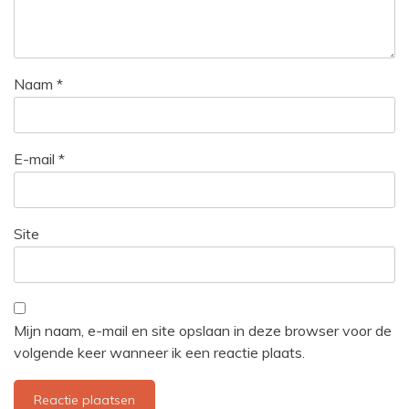
Naam
*
E-mail
*
Site
Mijn naam, e-mail en site opslaan in deze browser voor de
volgende keer wanneer ik een reactie plaats.