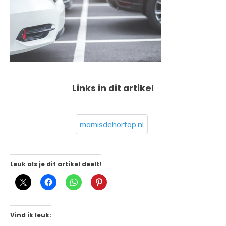
Links in dit artikel
mamisdehortop.nl
Leuk als je dit artikel deelt!
Vind ik leuk: