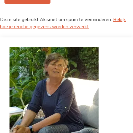
Deze site gebruikt Akismet om spam te verminderen.
Bekijk
hoe je reactie gegevens worden verwerkt
.