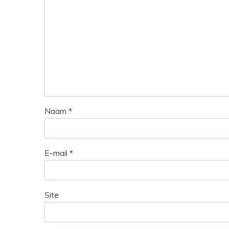
Naam
*
E-mail
*
Site