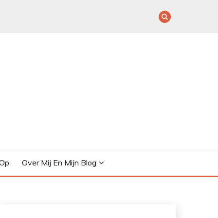
 Op
Over Mij En Mijn Blog