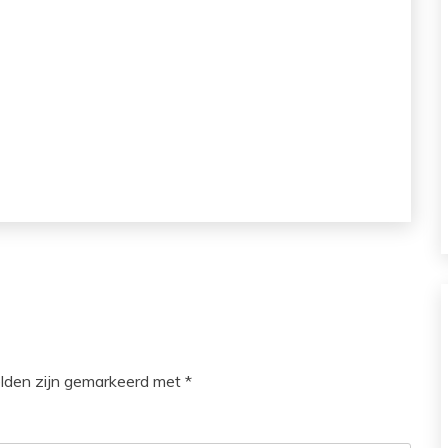
elden zijn gemarkeerd met
*