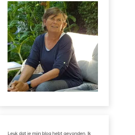
Leuk dat je mijn blog hebt gevonden. Ik