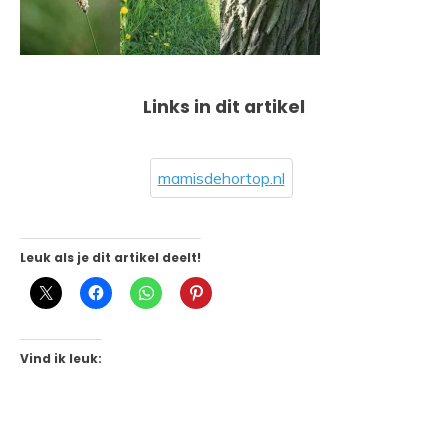
Links in dit artikel
mamisdehortop.nl
Leuk als je dit artikel deelt!
Vind ik leuk: