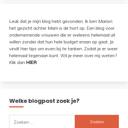
Leuk dat je mijn blog hebt gevonden. Ik ben Marion:
het gezicht achter Mam is de hort op. Een blog voor
ondernemende vrouwen die er weleens helemaal uit
willen zonder dat hun hele budget eraan op gaat. Je
vindt hier tips om even bij te tanken. Zodat je er weer
helemaal tegenaan kunt. Wil je meer over mij weten?
Klik dan
HIER
Welke blogpost zoek je?
Zoeken
naar: