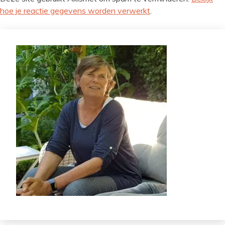
hoe je reactie gegevens worden verwerkt
.