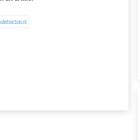
dehortop.nl