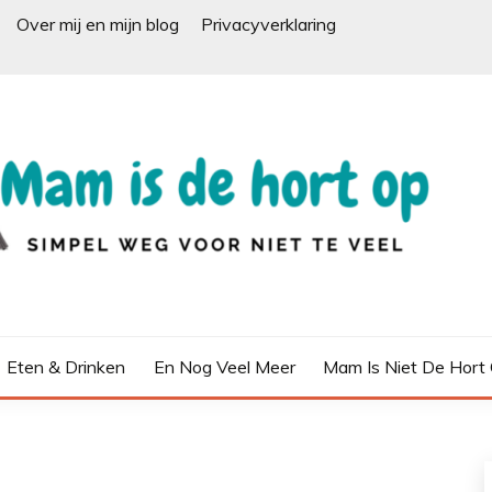
Over mij en mijn blog
Privacyverklaring
Eten & Drinken
En Nog Veel Meer
Mam Is Niet De Hort