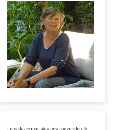
Leuk dat je mijn blog hebt gevonden. Ik