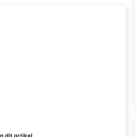
in dit artikel