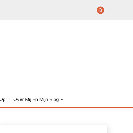
 Op
Over Mij En Mijn Blog