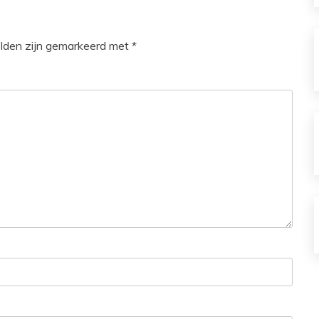
elden zijn gemarkeerd met
*