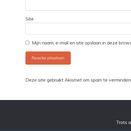
Site
Mijn naam, e-mail en site opslaan in deze brow
Deze site gebruikt Akismet om spam te verminder
Trots 