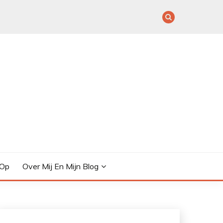
 Op
Over Mij En Mijn Blog