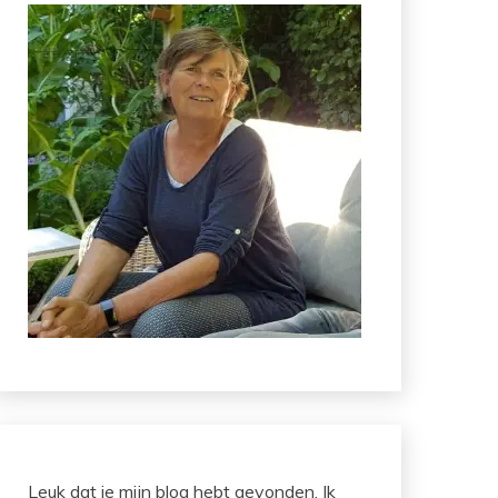
Leuk dat je mijn blog hebt gevonden. Ik