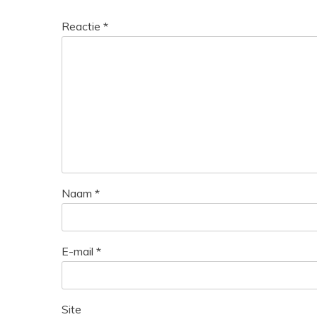
Reactie
*
Naam
*
E-mail
*
Site