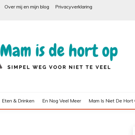
Over mij en mijn blog
Privacyverklaring
Eten & Drinken
En Nog Veel Meer
Mam Is Niet De Hort