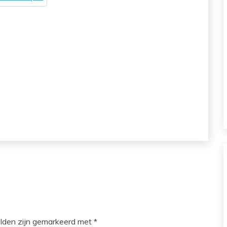
elden zijn gemarkeerd met
*