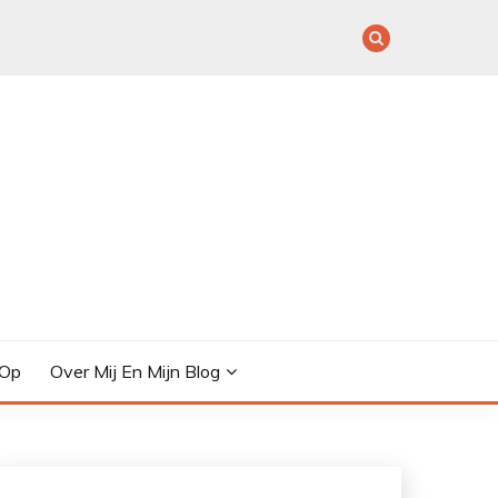
 Op
Over Mij En Mijn Blog