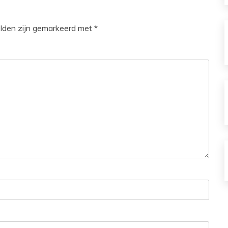
elden zijn gemarkeerd met
*