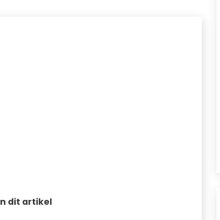
in dit artikel