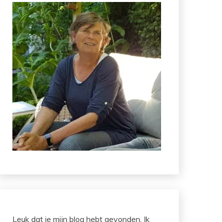
Leuk dat je mijn blog hebt gevonden. Ik