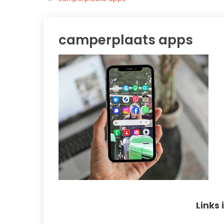
camperplaats apps
Links 