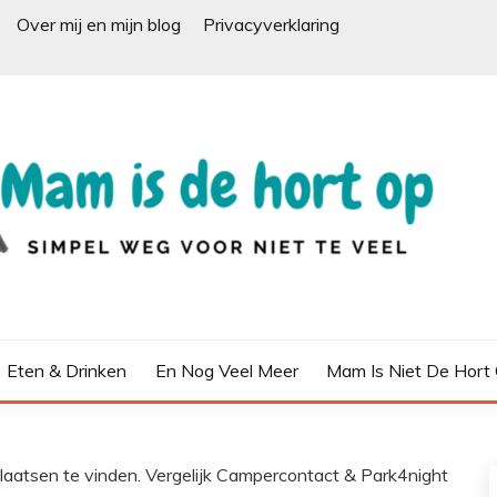
Over mij en mijn blog
Privacyverklaring
Eten & Drinken
En Nog Veel Meer
Mam Is Niet De Hort
aatsen te vinden. Vergelijk Campercontact & Park4night