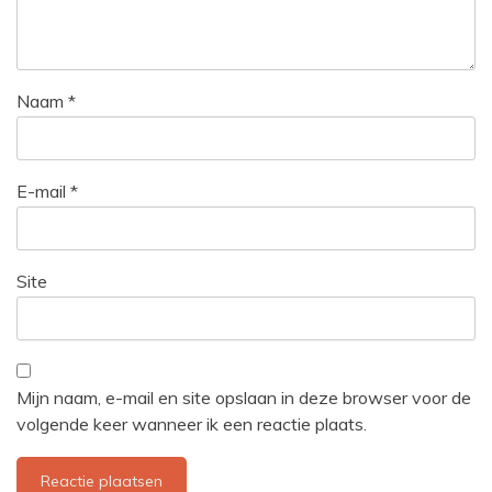
Naam
*
E-mail
*
Site
Mijn naam, e-mail en site opslaan in deze browser voor de
volgende keer wanneer ik een reactie plaats.