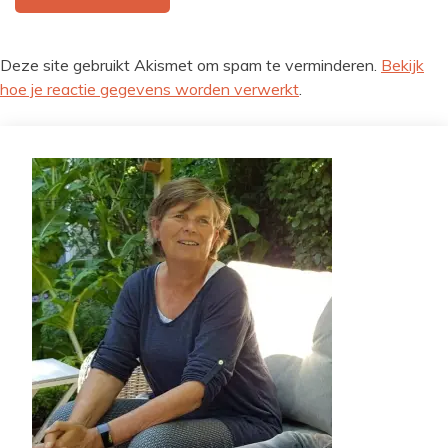
Deze site gebruikt Akismet om spam te verminderen.
Bekijk
hoe je reactie gegevens worden verwerkt
.