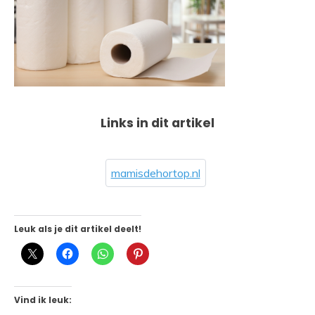
Links in dit artikel
mamisdehortop.nl
Leuk als je dit artikel deelt!
Vind ik leuk: