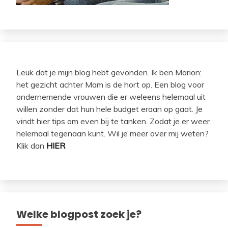
Leuk dat je mijn blog hebt gevonden. Ik ben Marion:
het gezicht achter Mam is de hort op. Een blog voor
ondernemende vrouwen die er weleens helemaal uit
willen zonder dat hun hele budget eraan op gaat. Je
vindt hier tips om even bij te tanken. Zodat je er weer
helemaal tegenaan kunt. Wil je meer over mij weten?
Klik dan
HIER
Welke blogpost zoek je?