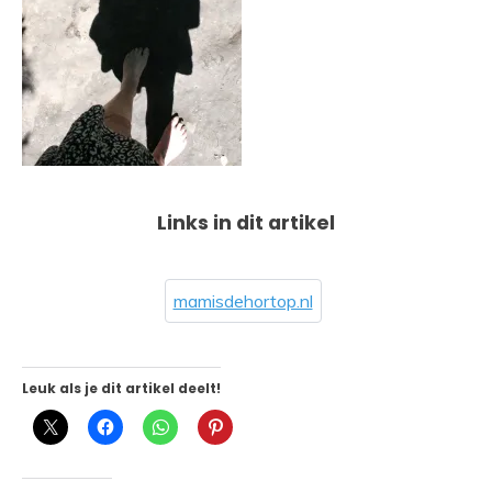
Links in dit artikel
mamisdehortop.nl
Leuk als je dit artikel deelt!