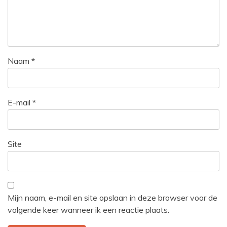
Naam
*
E-mail
*
Site
Mijn naam, e-mail en site opslaan in deze browser voor de
volgende keer wanneer ik een reactie plaats.