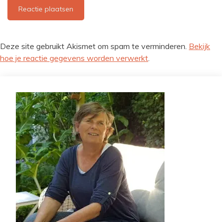
Deze site gebruikt Akismet om spam te verminderen.
Bekijk
hoe je reactie gegevens worden verwerkt
.