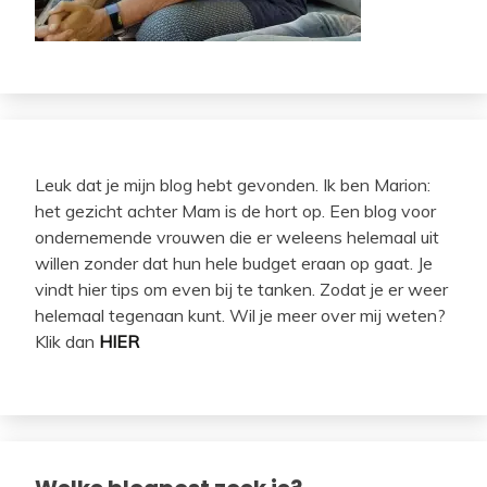
Leuk dat je mijn blog hebt gevonden. Ik ben Marion:
het gezicht achter Mam is de hort op. Een blog voor
ondernemende vrouwen die er weleens helemaal uit
willen zonder dat hun hele budget eraan op gaat. Je
vindt hier tips om even bij te tanken. Zodat je er weer
helemaal tegenaan kunt. Wil je meer over mij weten?
Klik dan
HIER