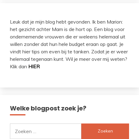
Leuk dat je mijn blog hebt gevonden. Ik ben Marion:
het gezicht achter Mam is de hort op. Een blog voor
ondernemende vrouwen die er weleens helemaal uit
willen zonder dat hun hele budget eraan op gaat. Je
vindt hier tips om even bij te tanken. Zodat je er weer
helemaal tegenaan kunt. Wil je meer over mij weten?
Klik dan
HIER
Welke blogpost zoek je?
Zoeken
naar: