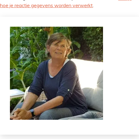
hoe je reactie gegevens worden verwerkt
.