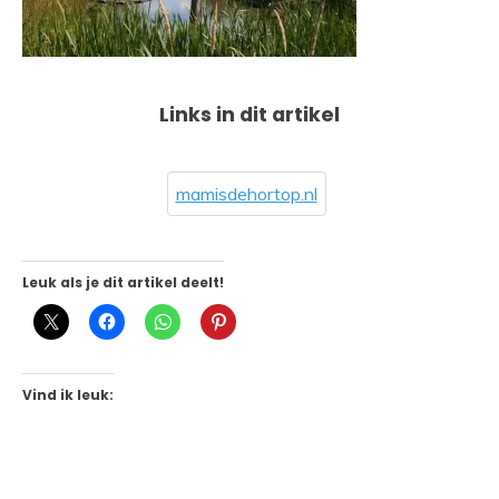
Links in dit artikel
mamisdehortop.nl
Leuk als je dit artikel deelt!
Vind ik leuk: