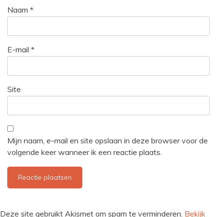
Naam
*
E-mail
*
Site
Mijn naam, e-mail en site opslaan in deze browser voor de
volgende keer wanneer ik een reactie plaats.
Deze site gebruikt Akismet om spam te verminderen.
Bekijk