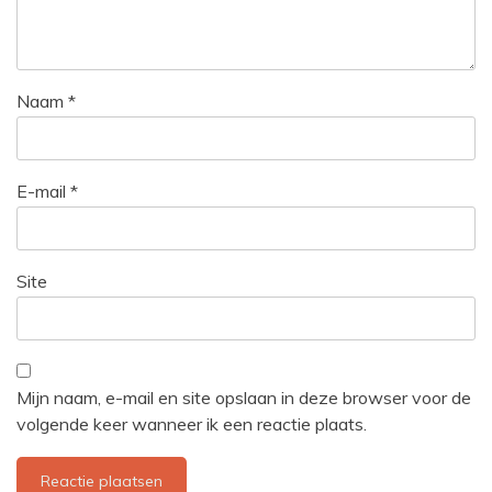
Naam
*
E-mail
*
Site
Mijn naam, e-mail en site opslaan in deze browser voor de
volgende keer wanneer ik een reactie plaats.