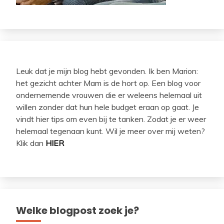
Leuk dat je mijn blog hebt gevonden. Ik ben Marion:
het gezicht achter Mam is de hort op. Een blog voor
ondernemende vrouwen die er weleens helemaal uit
willen zonder dat hun hele budget eraan op gaat. Je
vindt hier tips om even bij te tanken. Zodat je er weer
helemaal tegenaan kunt. Wil je meer over mij weten?
Klik dan
HIER
Welke blogpost zoek je?