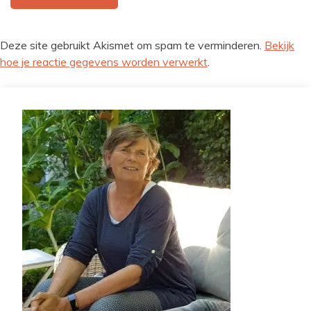
Deze site gebruikt Akismet om spam te verminderen.
Bekijk
hoe je reactie gegevens worden verwerkt
.