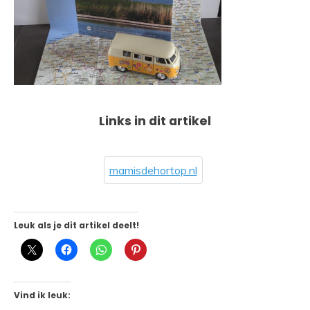
Links in dit artikel
mamisdehortop.nl
Leuk als je dit artikel deelt!
Vind ik leuk: