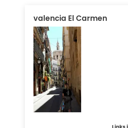
valencia El Carmen
Links 