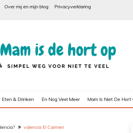
Over mij en mijn blog
Privacyverklaring
Eten & Drinken
En Nog Veel Meer
Mam Is Niet De Hort
lencia?
valencia El Carmen