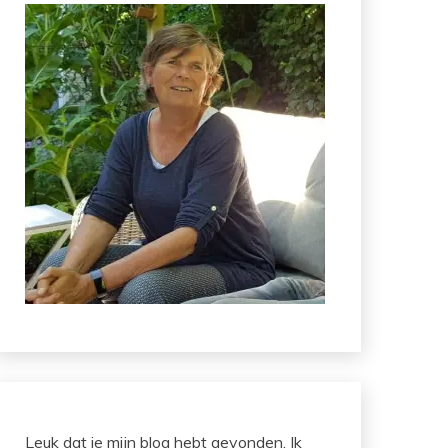
Leuk dat je mijn blog hebt gevonden. Ik