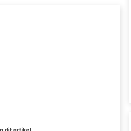
in dit artikel