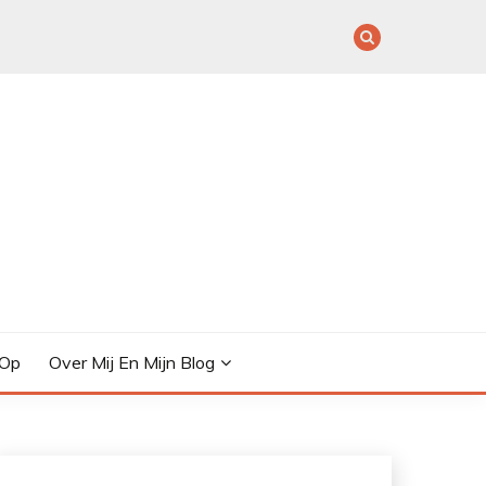
 Op
Over Mij En Mijn Blog