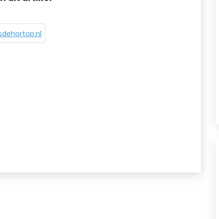
dehortop.nl