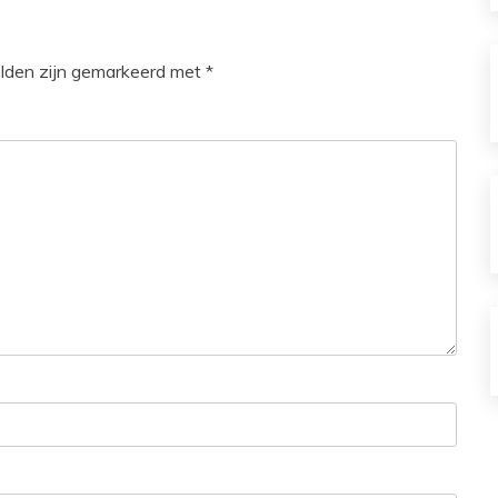
elden zijn gemarkeerd met
*