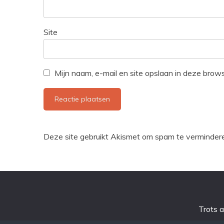
Site
Mijn naam, e-mail en site opslaan in deze brow
Deze site gebruikt Akismet om spam te verminder
Trots 