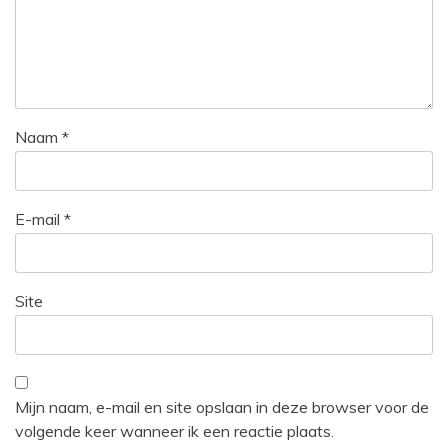
Naam
*
E-mail
*
Site
Mijn naam, e-mail en site opslaan in deze browser voor de
volgende keer wanneer ik een reactie plaats.