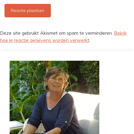
Deze site gebruikt Akismet om spam te verminderen.
Bekijk
hoe je reactie gegevens worden verwerkt
.