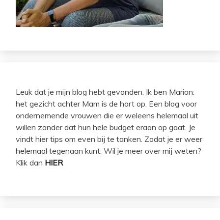
Leuk dat je mijn blog hebt gevonden. Ik ben Marion:
het gezicht achter Mam is de hort op. Een blog voor
ondernemende vrouwen die er weleens helemaal uit
willen zonder dat hun hele budget eraan op gaat. Je
vindt hier tips om even bij te tanken. Zodat je er weer
helemaal tegenaan kunt. Wil je meer over mij weten?
Klik dan
HIER