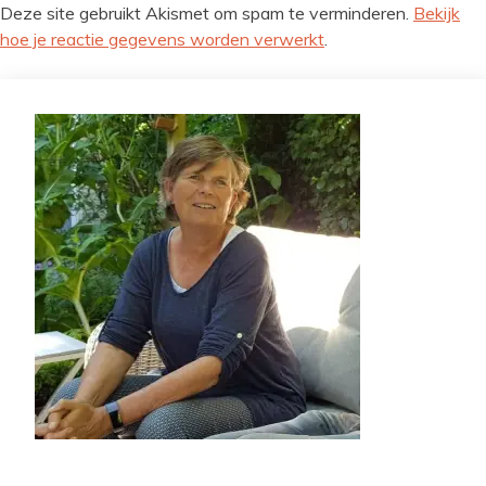
Deze site gebruikt Akismet om spam te verminderen.
Bekijk
hoe je reactie gegevens worden verwerkt
.