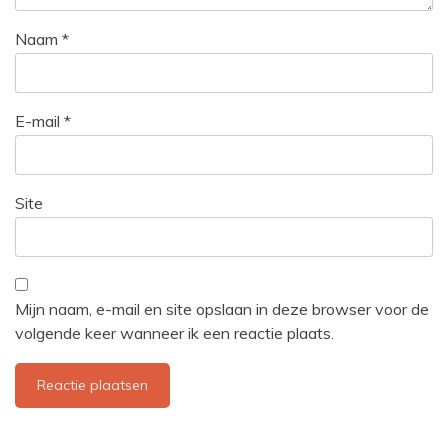
Naam
*
E-mail
*
Site
Mijn naam, e-mail en site opslaan in deze browser voor de
volgende keer wanneer ik een reactie plaats.