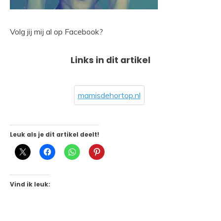
Volg jij mij al op Facebook?
Links in dit artikel
mamisdehortop.nl
Leuk als je dit artikel deelt!
Vind ik leuk: