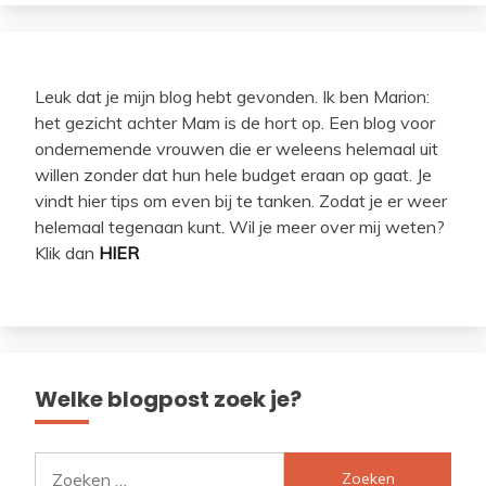
Leuk dat je mijn blog hebt gevonden. Ik ben Marion:
het gezicht achter Mam is de hort op. Een blog voor
ondernemende vrouwen die er weleens helemaal uit
willen zonder dat hun hele budget eraan op gaat. Je
vindt hier tips om even bij te tanken. Zodat je er weer
helemaal tegenaan kunt. Wil je meer over mij weten?
Klik dan
HIER
Welke blogpost zoek je?
Zoeken