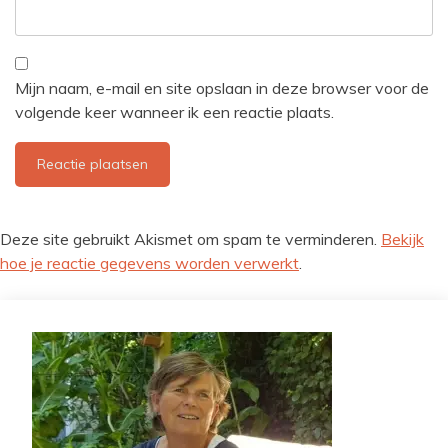
Mijn naam, e-mail en site opslaan in deze browser voor de
volgende keer wanneer ik een reactie plaats.
Deze site gebruikt Akismet om spam te verminderen.
Bekijk
hoe je reactie gegevens worden verwerkt
.