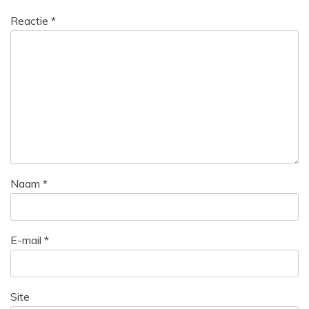
Reactie
*
Naam
*
E-mail
*
Site