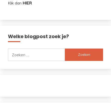
Klik dan
HIER
Welke blogpost zoek je?
Zoeken
naar: