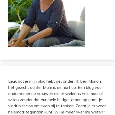
Leuk dat je mijn blog hebt gevonden. Ik ben Marion:
het gezicht achter Mam is de hort op. Een blog voor
ondernemende vrouwen die er weleens helemaal uit
willen zonder dat hun hele budget eraan op gaat. Je
vindt hier tips om even bij te tanken. Zodat je er weer
helemaal tegenaan kunt. Wil je meer over mij weten?