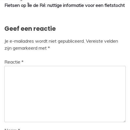
Fietsen op Île de Ré: nuttige informatie voor een fietstocht
navigatie
Geef een reactie
Je e-mailadres wordt niet gepubliceerd.
Vereiste velden
zijn gemarkeerd met
*
Reactie
*