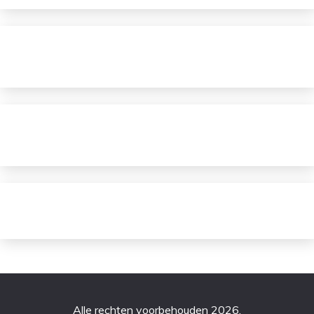
Alle rechten voorbehouden 2026.