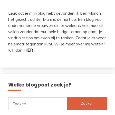
Leuk dat je mijn blog hebt gevonden. Ik ben Marion:
het gezicht achter Mam is de hort op. Een blog voor
ondernemende vrouwen die er weleens helemaal uit
willen zonder dat hun hele budget eraan op gaat. Je
vindt hier tips om even bij te tanken. Zodat je er weer
helemaal tegenaan kunt. Wil je meer over mij weten?
Klik dan
HIER
Welke blogpost zoek je?
Zoeken
naar: