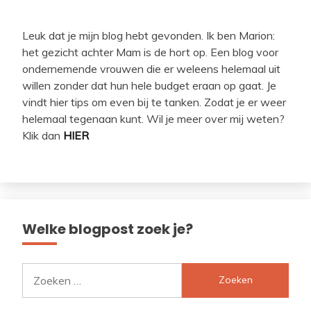
Leuk dat je mijn blog hebt gevonden. Ik ben Marion:
het gezicht achter Mam is de hort op. Een blog voor
ondernemende vrouwen die er weleens helemaal uit
willen zonder dat hun hele budget eraan op gaat. Je
vindt hier tips om even bij te tanken. Zodat je er weer
helemaal tegenaan kunt. Wil je meer over mij weten?
Klik dan
HIER
Welke blogpost zoek je?
Zoeken
naar: