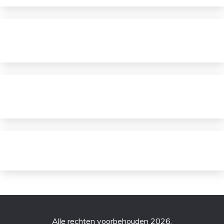
Alle rechten voorbehouden 2026.