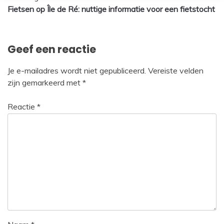
Fietsen op Île de Ré: nuttige informatie voor een fietstocht
navigatie
Geef een reactie
Je e-mailadres wordt niet gepubliceerd.
Vereiste velden
zijn gemarkeerd met
*
Reactie
*