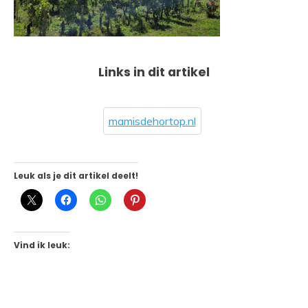
Links in dit artikel
mamisdehortop.nl
Leuk als je dit artikel deelt!
Vind ik leuk: