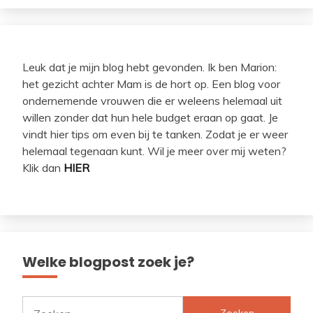
Leuk dat je mijn blog hebt gevonden. Ik ben Marion:
het gezicht achter Mam is de hort op. Een blog voor
ondernemende vrouwen die er weleens helemaal uit
willen zonder dat hun hele budget eraan op gaat. Je
vindt hier tips om even bij te tanken. Zodat je er weer
helemaal tegenaan kunt. Wil je meer over mij weten?
Klik dan
HIER
Welke blogpost zoek je?
Zoeken