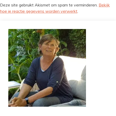
Deze site gebruikt Akismet om spam te verminderen.
Bekijk
hoe je reactie gegevens worden verwerkt
.