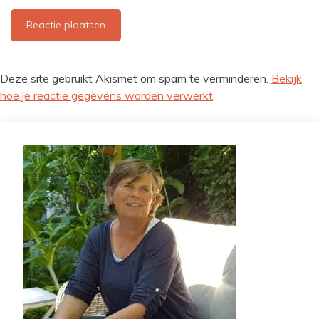
Deze site gebruikt Akismet om spam te verminderen.
Bekijk
hoe je reactie gegevens worden verwerkt
.