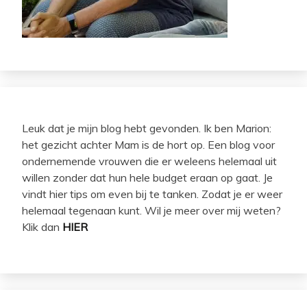
Leuk dat je mijn blog hebt gevonden. Ik ben Marion:
het gezicht achter Mam is de hort op. Een blog voor
ondernemende vrouwen die er weleens helemaal uit
willen zonder dat hun hele budget eraan op gaat. Je
vindt hier tips om even bij te tanken. Zodat je er weer
helemaal tegenaan kunt. Wil je meer over mij weten?
Klik dan
HIER