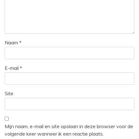
Naam
*
E-mail
*
Site
Mijn naam, e-mail en site opslaan in deze browser voor de
volgende keer wanneer ik een reactie plaats.