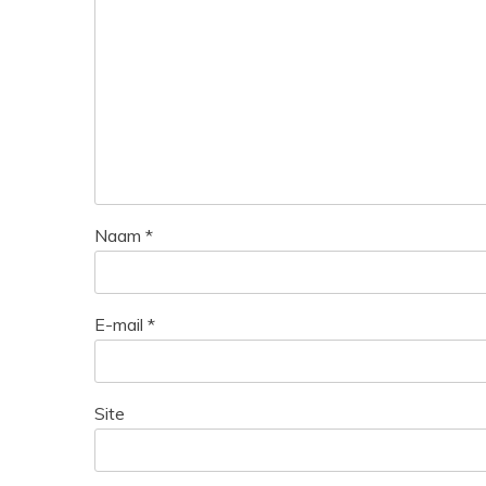
Naam
*
E-mail
*
Site