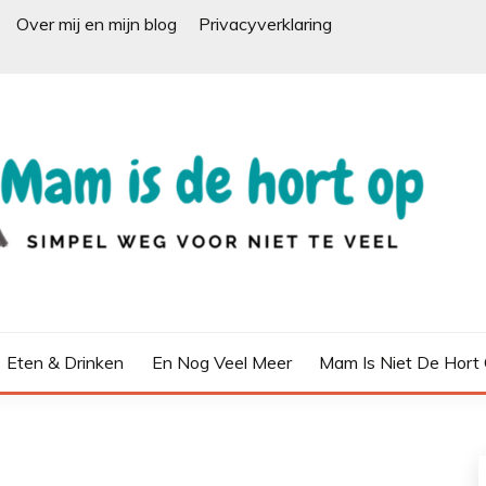
Over mij en mijn blog
Privacyverklaring
Eten & Drinken
En Nog Veel Meer
Mam Is Niet De Hort