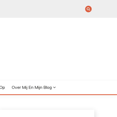
 Op
Over Mij En Mijn Blog