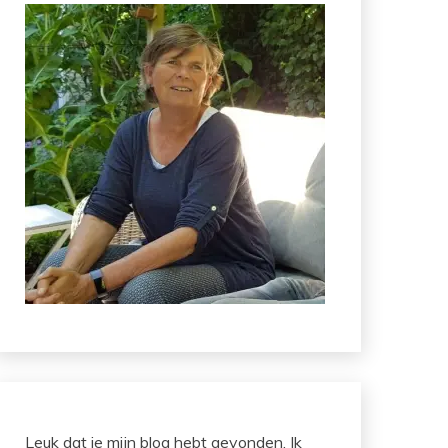
Leuk dat je mijn blog hebt gevonden. Ik