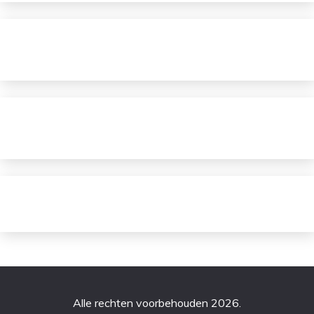
Alle rechten voorbehouden 2026.