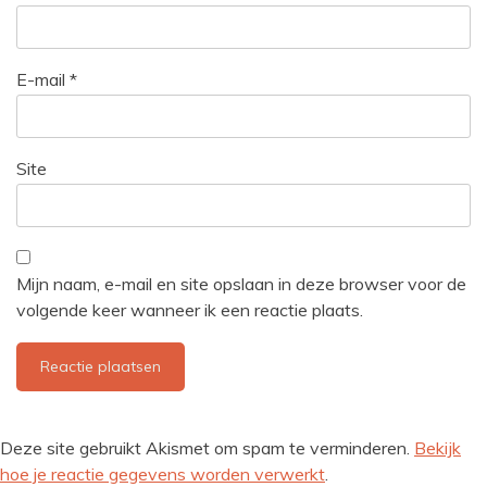
E-mail
*
Site
Mijn naam, e-mail en site opslaan in deze browser voor de
volgende keer wanneer ik een reactie plaats.
Deze site gebruikt Akismet om spam te verminderen.
Bekijk
hoe je reactie gegevens worden verwerkt
.