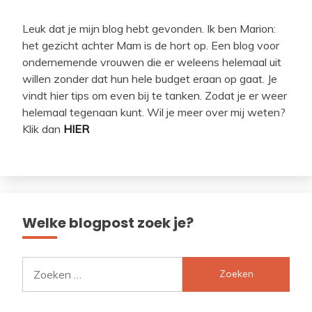
Leuk dat je mijn blog hebt gevonden. Ik ben Marion:
het gezicht achter Mam is de hort op. Een blog voor
ondernemende vrouwen die er weleens helemaal uit
willen zonder dat hun hele budget eraan op gaat. Je
vindt hier tips om even bij te tanken. Zodat je er weer
helemaal tegenaan kunt. Wil je meer over mij weten?
Klik dan
HIER
Welke blogpost zoek je?
Zoeken
naar: