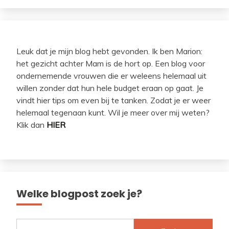
Leuk dat je mijn blog hebt gevonden. Ik ben Marion:
het gezicht achter Mam is de hort op. Een blog voor
ondernemende vrouwen die er weleens helemaal uit
willen zonder dat hun hele budget eraan op gaat. Je
vindt hier tips om even bij te tanken. Zodat je er weer
helemaal tegenaan kunt. Wil je meer over mij weten?
Klik dan
HIER
Welke blogpost zoek je?
Zoeken