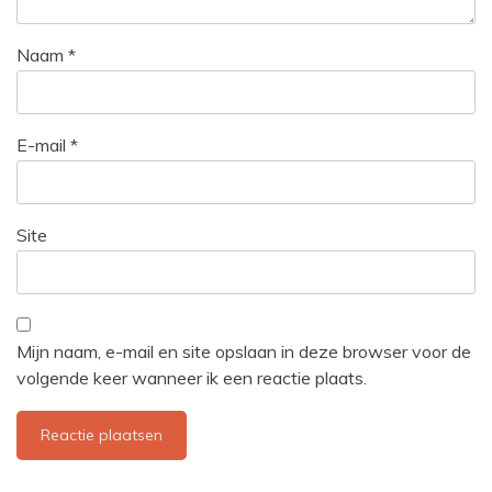
Naam
*
E-mail
*
Site
Mijn naam, e-mail en site opslaan in deze browser voor de
volgende keer wanneer ik een reactie plaats.