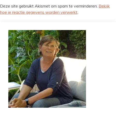
Deze site gebruikt Akismet om spam te verminderen.
Bekijk
hoe je reactie gegevens worden verwerkt
.