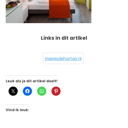
Links in dit artikel
mamisdehortop.nl
Leuk als je dit artikel deelt!
Vind ik leuk: