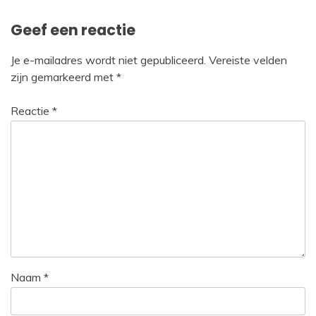
Geef een reactie
Je e-mailadres wordt niet gepubliceerd.
Vereiste velden
zijn gemarkeerd met
*
Reactie
*
Naam
*