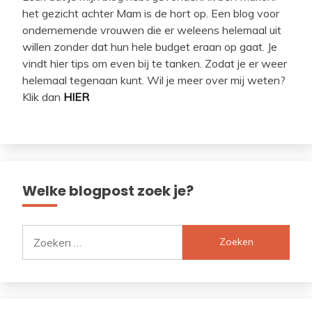
het gezicht achter Mam is de hort op. Een blog voor
ondernemende vrouwen die er weleens helemaal uit
willen zonder dat hun hele budget eraan op gaat. Je
vindt hier tips om even bij te tanken. Zodat je er weer
helemaal tegenaan kunt. Wil je meer over mij weten?
Klik dan
HIER
Welke blogpost zoek je?
Zoeken
naar: