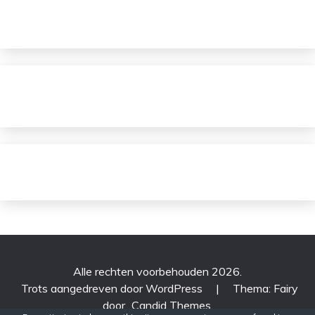
Alle rechten voorbehouden 2026.
Trots aangedreven door WordPress
|
Thema: Fairy
door
Candid Themes
.