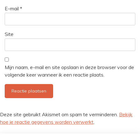
E-mail
*
Site
Mijn naam, e-mail en site opslaan in deze browser voor de
volgende keer wanneer ik een reactie plaats.
Deze site gebruikt Akismet om spam te verminderen.
Bekijk
hoe je reactie gegevens worden verwerkt
.