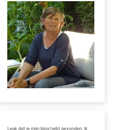
Leuk dat je mijn blog hebt gevonden. Ik