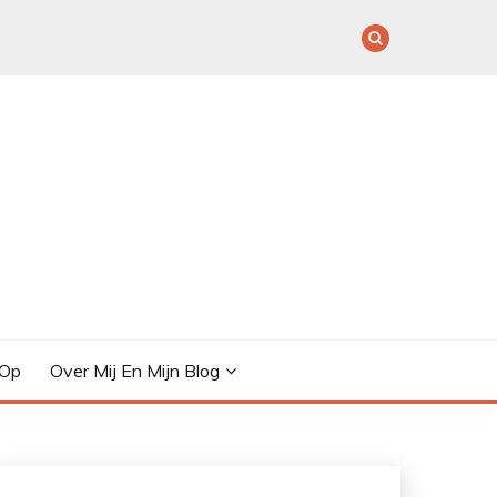
 Op
Over Mij En Mijn Blog