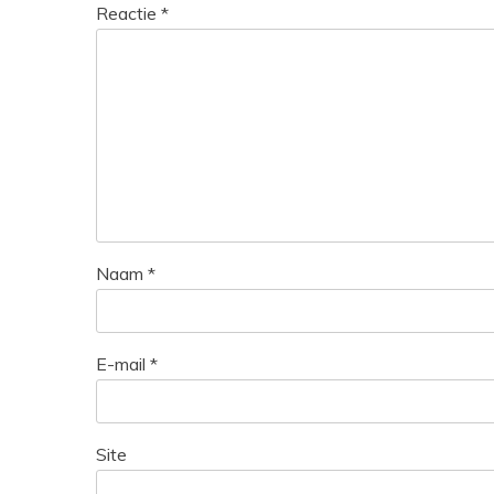
Reactie
*
Naam
*
E-mail
*
Site