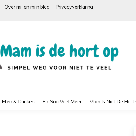
Over mij en mijn blog
Privacyverklaring
Eten & Drinken
En Nog Veel Meer
Mam Is Niet De Hort