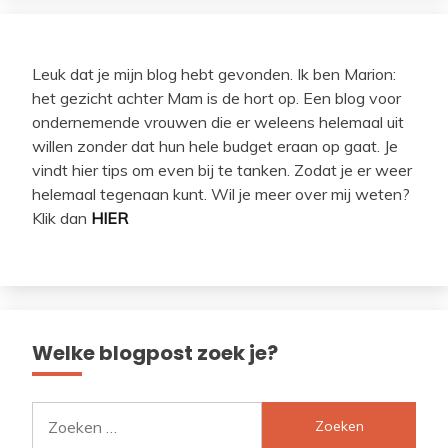
Leuk dat je mijn blog hebt gevonden. Ik ben Marion:
het gezicht achter Mam is de hort op. Een blog voor
ondernemende vrouwen die er weleens helemaal uit
willen zonder dat hun hele budget eraan op gaat. Je
vindt hier tips om even bij te tanken. Zodat je er weer
helemaal tegenaan kunt. Wil je meer over mij weten?
Klik dan
HIER
Welke blogpost zoek je?
Zoeken
naar: