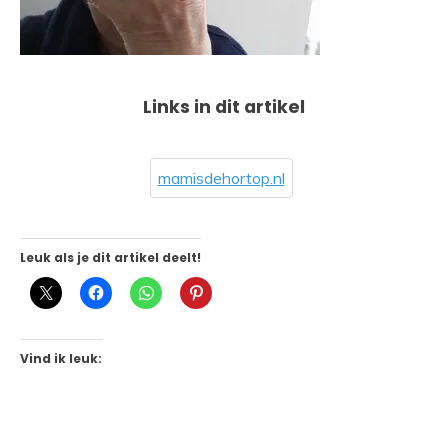
Links in dit artikel
mamisdehortop.nl
Leuk als je dit artikel deelt!
Vind ik leuk: