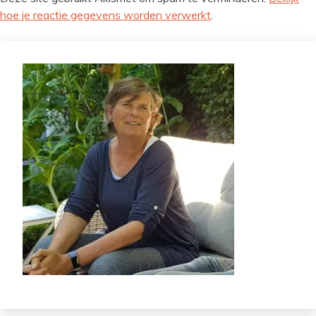
hoe je reactie gegevens worden verwerkt
.