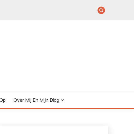
 Op
Over Mij En Mijn Blog