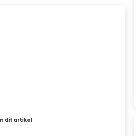
in dit artikel