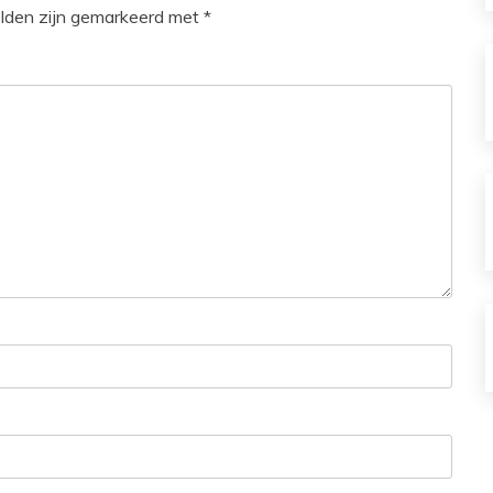
elden zijn gemarkeerd met
*