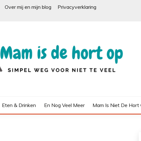
Over mij en mijn blog
Privacyverklaring
Eten & Drinken
En Nog Veel Meer
Mam Is Niet De Hort