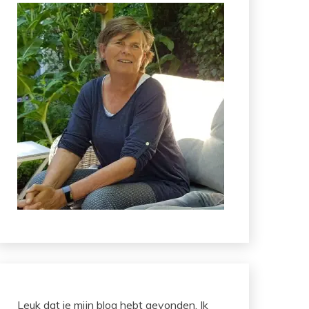
Leuk dat je mijn blog hebt gevonden. Ik