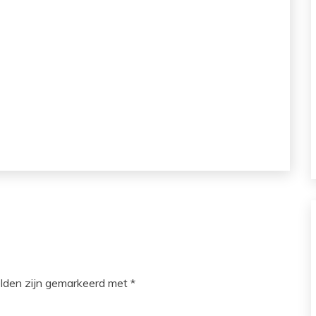
elden zijn gemarkeerd met
*