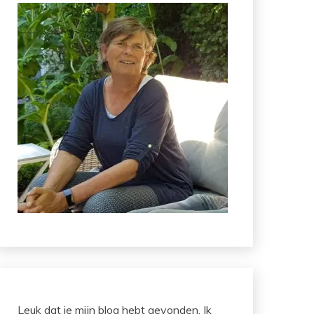
Leuk dat je mijn blog hebt gevonden. Ik