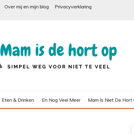
Over mij en mijn blog
Privacyverklaring
Eten & Drinken
En Nog Veel Meer
Mam Is Niet De Hort