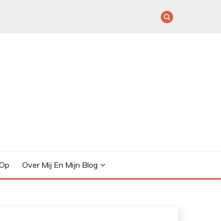
 Op
Over Mij En Mijn Blog