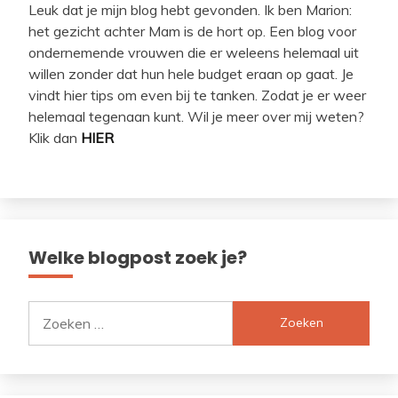
Leuk dat je mijn blog hebt gevonden. Ik ben Marion:
het gezicht achter Mam is de hort op. Een blog voor
ondernemende vrouwen die er weleens helemaal uit
willen zonder dat hun hele budget eraan op gaat. Je
vindt hier tips om even bij te tanken. Zodat je er weer
helemaal tegenaan kunt. Wil je meer over mij weten?
Klik dan
HIER
Welke blogpost zoek je?
Zoeken
naar: