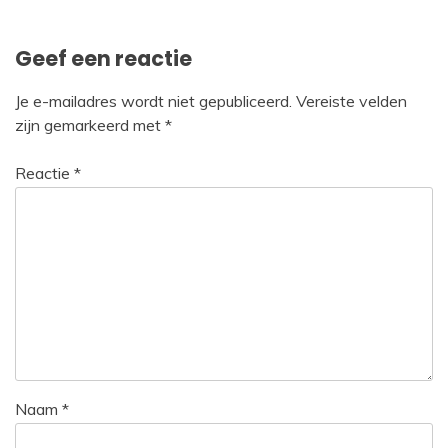
Geef een reactie
Je e-mailadres wordt niet gepubliceerd.
Vereiste velden
zijn gemarkeerd met
*
Reactie
*
Naam
*