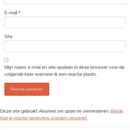
E-mail
*
Site
Mijn naam, e-mail en site opslaan in deze browser voor de
volgende keer wanneer ik een reactie plaats.
Deze site gebruikt Akismet om spam te verminderen.
Bekijk
hoe je reactie gegevens worden verwerkt
.