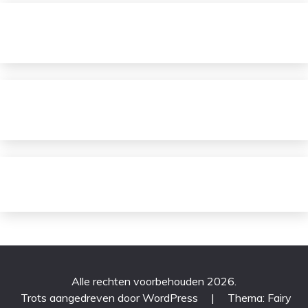
Alle rechten voorbehouden 2026.
Trots aangedreven door WordPress
|
Thema: Fairy