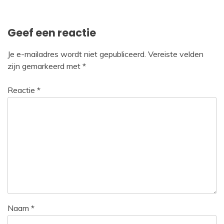
navigatie
Geef een reactie
Je e-mailadres wordt niet gepubliceerd.
Vereiste velden
zijn gemarkeerd met
*
Reactie
*
Naam
*