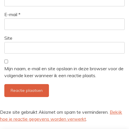
E-mail
*
Site
Mijn naam, e-mail en site opslaan in deze browser voor de
volgende keer wanneer ik een reactie plaats.
Deze site gebruikt Akismet om spam te verminderen.
Bekijk
hoe je reactie gegevens worden verwerkt
.