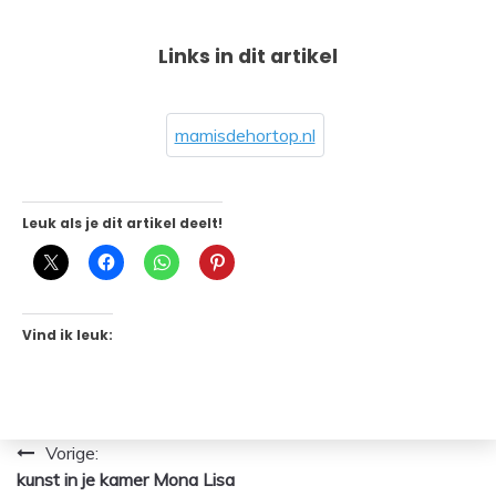
Links in dit artikel
mamisdehortop.nl
Leuk als je dit artikel deelt!
Vind ik leuk:
Bericht
Vorige:
kunst in je kamer Mona Lisa