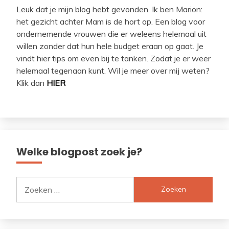
Leuk dat je mijn blog hebt gevonden. Ik ben Marion:
het gezicht achter Mam is de hort op. Een blog voor
ondernemende vrouwen die er weleens helemaal uit
willen zonder dat hun hele budget eraan op gaat. Je
vindt hier tips om even bij te tanken. Zodat je er weer
helemaal tegenaan kunt. Wil je meer over mij weten?
Klik dan
HIER
Welke blogpost zoek je?
Zoeken
naar: