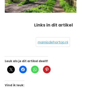
Links in dit artikel
mamisdehortop.nl
Leuk als je dit artikel deelt!
Vind ik leuk: