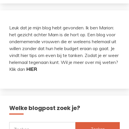
Leuk dat je mijn blog hebt gevonden. Ik ben Marion:
het gezicht achter Mam is de hort op. Een blog voor
ondernemende vrouwen die er weleens helemaal uit
willen zonder dat hun hele budget eraan op gaat. Je
vindt hier tips om even bij te tanken. Zodat je er weer
helemaal tegenaan kunt. Wil je meer over mij weten?
Klik dan
HIER
Welke blogpost zoek je?
Zoeken