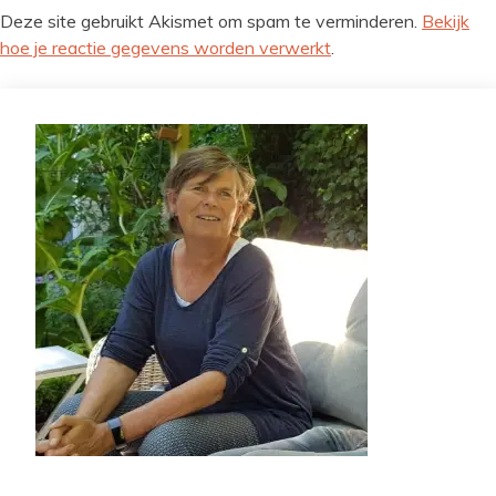
Deze site gebruikt Akismet om spam te verminderen.
Bekijk
hoe je reactie gegevens worden verwerkt
.