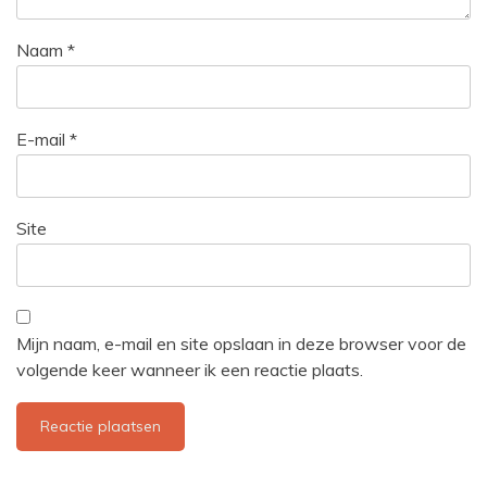
Naam
*
E-mail
*
Site
Mijn naam, e-mail en site opslaan in deze browser voor de
volgende keer wanneer ik een reactie plaats.