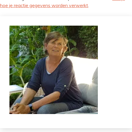
hoe je reactie gegevens worden verwerkt
.