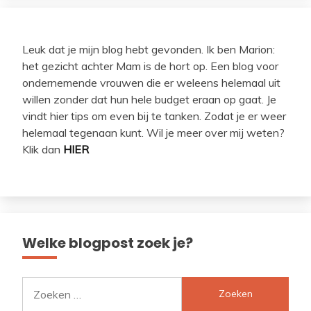
Leuk dat je mijn blog hebt gevonden. Ik ben Marion:
het gezicht achter Mam is de hort op. Een blog voor
ondernemende vrouwen die er weleens helemaal uit
willen zonder dat hun hele budget eraan op gaat. Je
vindt hier tips om even bij te tanken. Zodat je er weer
helemaal tegenaan kunt. Wil je meer over mij weten?
Klik dan
HIER
Welke blogpost zoek je?
Zoeken
naar: