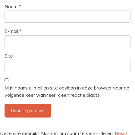
Naam
*
E-mail
*
Site
Mijn naam, e-mail en site opslaan in deze browser voor de
volgende keer wanneer ik een reactie plaats.
Deze site gebruikt Akismet om spam te verminderen.
Bekijk