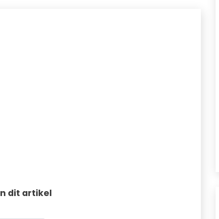
in dit artikel