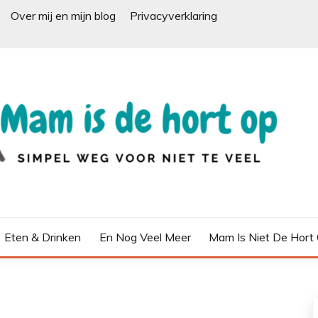
Over mij en mijn blog
Privacyverklaring
Eten & Drinken
En Nog Veel Meer
Mam Is Niet De Hort