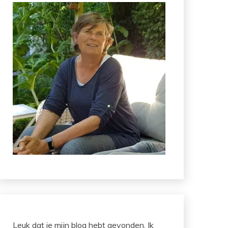
Leuk dat je mijn blog hebt gevonden. Ik