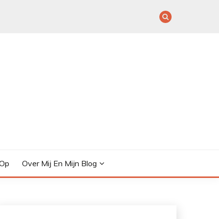
 Op
Over Mij En Mijn Blog