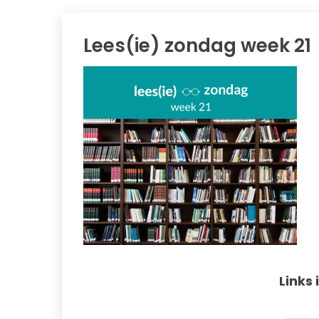
Lees(ie) zondag week 21
Links 