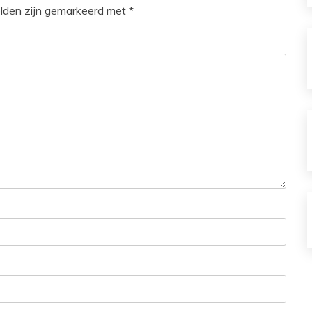
elden zijn gemarkeerd met
*