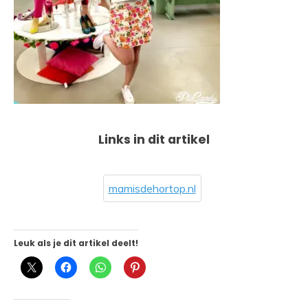
Links in dit artikel
mamisdehortop.nl
Leuk als je dit artikel deelt!