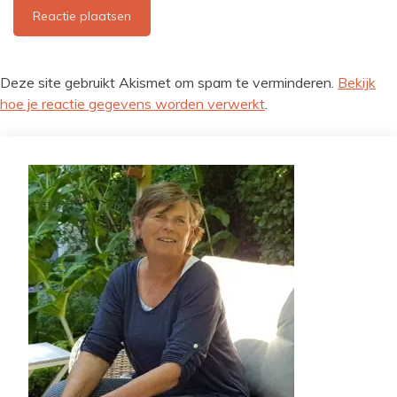
Deze site gebruikt Akismet om spam te verminderen.
Bekijk
hoe je reactie gegevens worden verwerkt
.