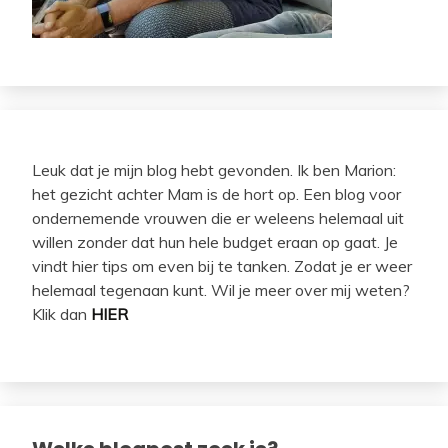
Leuk dat je mijn blog hebt gevonden. Ik ben Marion:
het gezicht achter Mam is de hort op. Een blog voor
ondernemende vrouwen die er weleens helemaal uit
willen zonder dat hun hele budget eraan op gaat. Je
vindt hier tips om even bij te tanken. Zodat je er weer
helemaal tegenaan kunt. Wil je meer over mij weten?
Klik dan
HIER