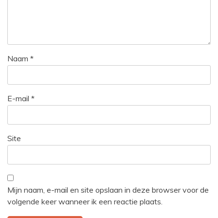
Naam
*
E-mail
*
Site
Mijn naam, e-mail en site opslaan in deze browser voor de
volgende keer wanneer ik een reactie plaats.