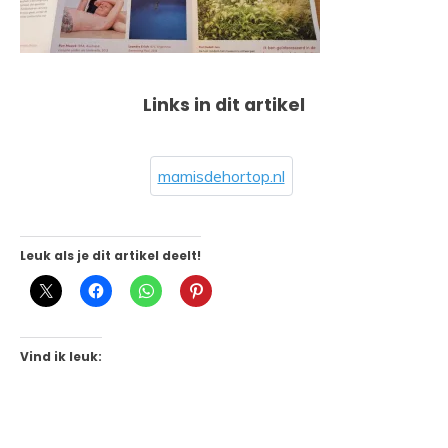
Links in dit artikel
mamisdehortop.nl
Leuk als je dit artikel deelt!
Vind ik leuk: