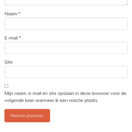
Naam
*
E-mail
*
Site
Mijn naam, e-mail en site opslaan in deze browser voor de
volgende keer wanneer ik een reactie plaats.