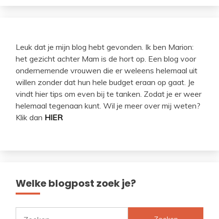
Leuk dat je mijn blog hebt gevonden. Ik ben Marion:
het gezicht achter Mam is de hort op. Een blog voor
ondernemende vrouwen die er weleens helemaal uit
willen zonder dat hun hele budget eraan op gaat. Je
vindt hier tips om even bij te tanken. Zodat je er weer
helemaal tegenaan kunt. Wil je meer over mij weten?
Klik dan
HIER
Welke blogpost zoek je?
Zoeken