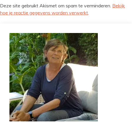
Deze site gebruikt Akismet om spam te verminderen.
Bekijk
hoe je reactie gegevens worden verwerkt
.