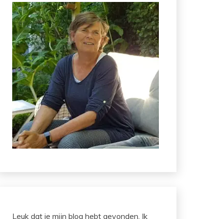
Leuk dat je mijn blog hebt gevonden. Ik