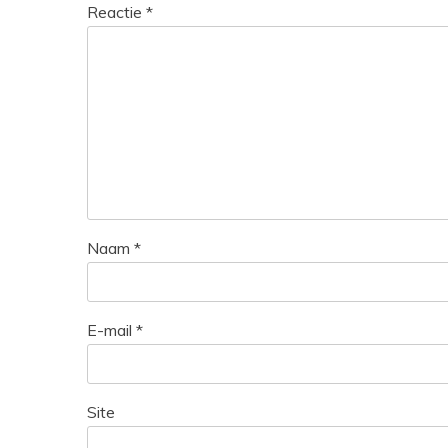
Reactie
*
Naam
*
E-mail
*
Site