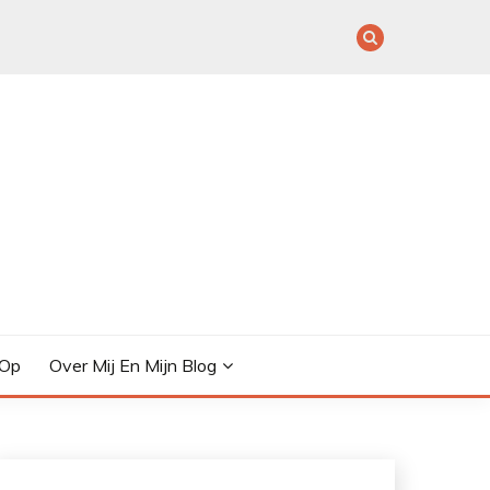
 Op
Over Mij En Mijn Blog