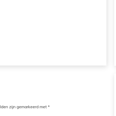
elden zijn gemarkeerd met
*