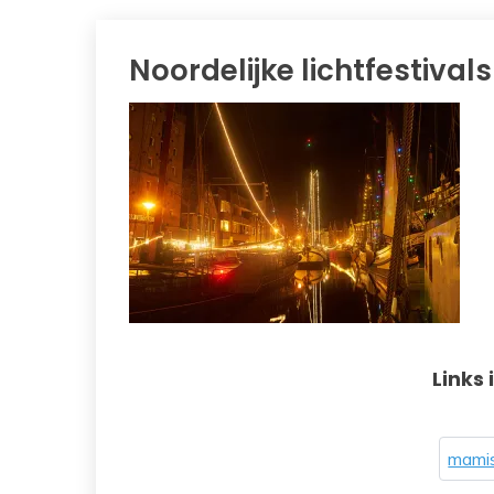
Noordelijke lichtfestivals
Links 
mamis