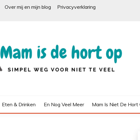
Over mij en mijn blog
Privacyverklaring
Eten & Drinken
En Nog Veel Meer
Mam Is Niet De Hort