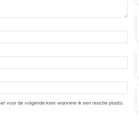
ser voor de volgende keer wanneer ik een reactie plaats.