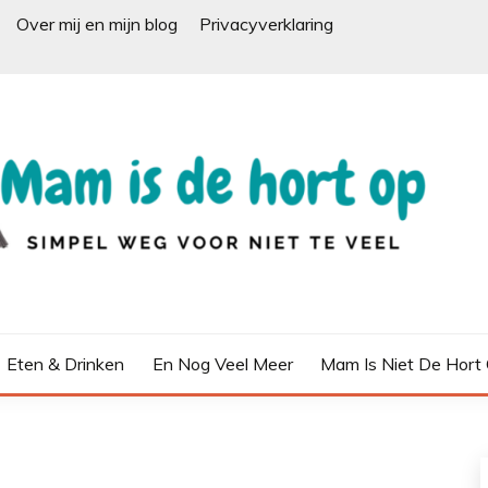
Over mij en mijn blog
Privacyverklaring
Eten & Drinken
En Nog Veel Meer
Mam Is Niet De Hort