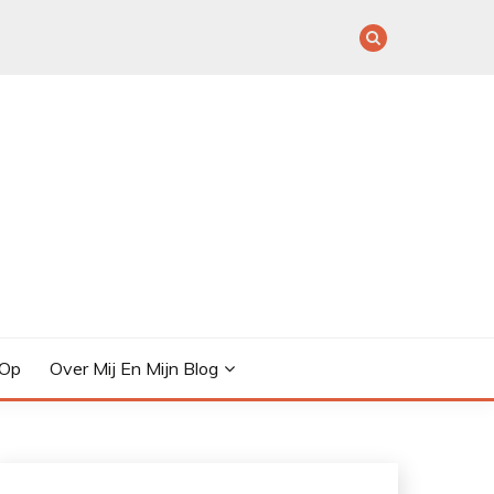
 Op
Over Mij En Mijn Blog