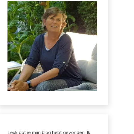
Leuk dat je mijn blog hebt gevonden. Ik