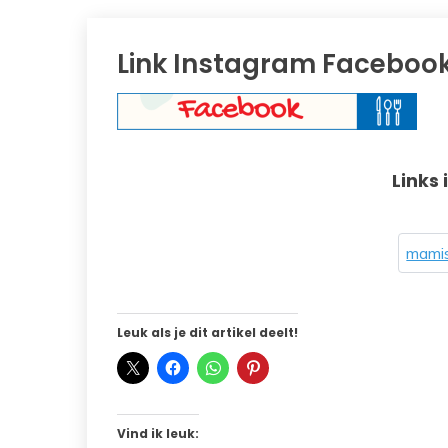
Link Instagram Faceboo
Links 
mamis
Leuk als je dit artikel deelt!
Vind ik leuk: