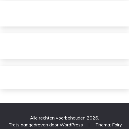
Alle rechten voorbehouden 2026.
Trots aangedreven door WordPress
|
Thema: Fairy