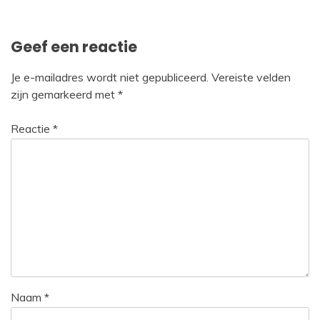
navigatie
Geef een reactie
Je e-mailadres wordt niet gepubliceerd.
Vereiste velden
zijn gemarkeerd met
*
Reactie
*
Naam
*