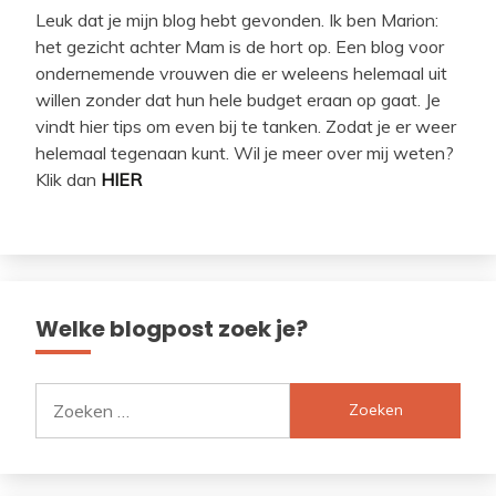
Leuk dat je mijn blog hebt gevonden. Ik ben Marion:
het gezicht achter Mam is de hort op. Een blog voor
ondernemende vrouwen die er weleens helemaal uit
willen zonder dat hun hele budget eraan op gaat. Je
vindt hier tips om even bij te tanken. Zodat je er weer
helemaal tegenaan kunt. Wil je meer over mij weten?
Klik dan
HIER
Welke blogpost zoek je?
Zoeken
naar: