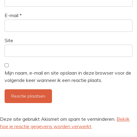
E-mail
*
Site
Mijn naam, e-mail en site opslaan in deze browser voor de
volgende keer wanneer ik een reactie plaats.
Deze site gebruikt Akismet om spam te verminderen.
Bekijk
hoe je reactie gegevens worden verwerkt
.