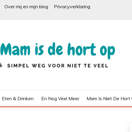
Over mij en mijn blog
Privacyverklaring
Eten & Drinken
En Nog Veel Meer
Mam Is Niet De Hort