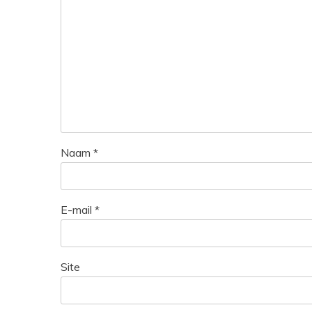
Naam
*
E-mail
*
Site