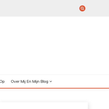
 Op
Over Mij En Mijn Blog