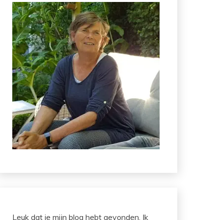
Leuk dat je mijn blog hebt gevonden. Ik