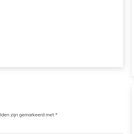
elden zijn gemarkeerd met
*