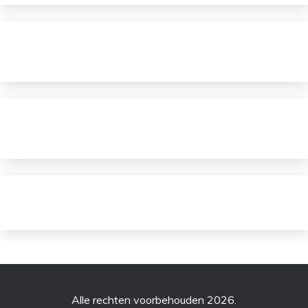
Alle rechten voorbehouden 2026.