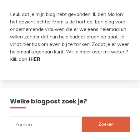
Leuk dat je mijn blog hebt gevonden. Ik ben Marion:
het gezicht achter Mam is de hort op. Een blog voor
ondernemende vrouwen die er weleens helemaal uit
willen zonder dat hun hele budget eraan op gaat. Je
vindt hier tips om even bij te tanken. Zodat je er weer
helemaal tegenaan kunt. Wil je meer over mij weten?
Klik dan
HIER
Welke blogpost zoek je?
Zoeken
naar: