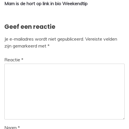
Mam is de hort op link in bio Weekendtip
navigatie
Geef een reactie
Je e-mailadres wordt niet gepubliceerd.
Vereiste velden
zijn gemarkeerd met
*
Reactie
*
Naam
*