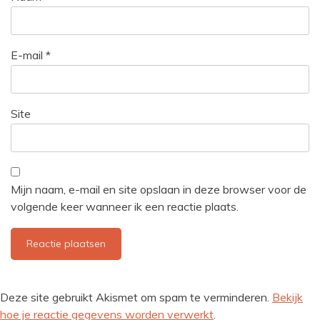
E-mail
*
Site
Mijn naam, e-mail en site opslaan in deze browser voor de
volgende keer wanneer ik een reactie plaats.
Deze site gebruikt Akismet om spam te verminderen.
Bekijk
hoe je reactie gegevens worden verwerkt
.